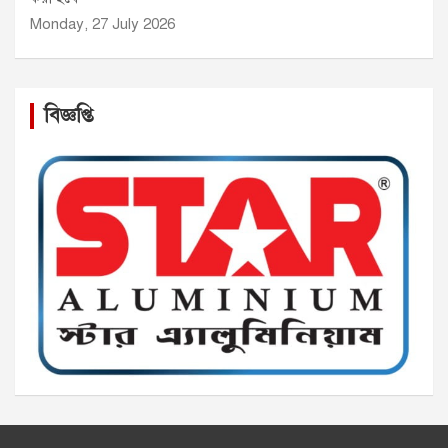
Monday, 27 July 2026
বিজ্ঞপ্তি