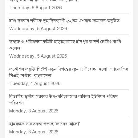
Thursday, 6 August 2026
চান্দ্র দরবার শরীফে দুই দিনব্যাপী ৫২তম এশয়াত সম্মেলন অনুষ্ঠিত
Wednesday, 5 August 2026
অধ্যক্ষ ও পরিচালনা কমিটি ছাড়াই চলছে চাঁদপুর আদর্শ হোমিওপ্যাথি
কলেজ
Wednesday, 5 August 2026
প্রকৌশল প্রযুক্তি শিল্পে নতুন দিগন্তের সূচনা : উদ্বোধন হলো ‘ড্যাফোডিল
সিএই সেন্টার, বাংলাদেশ’
Tuesday, 4 August 2026
বিভাগীয় স্থানীয় সরকার উপ-পরিচালকের বাকিলা ইউনিয়ন পরিষদ
পরিদর্শন
Monday, 3 August 2026
হাইমচরে সচেতনতা গড়ছে ‘জ্ঞানের আলো’
Monday, 3 August 2026