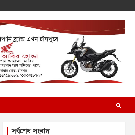
সর্বশেষ সংবাদ