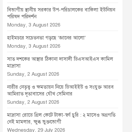
বিভাগীয় স্থানীয় সরকার উপ-পরিচালকের বাকিলা ইউনিয়ন
পরিষদ পরিদর্শন
Monday, 3 August 2026
হাইমচরে সচেতনতা গড়ছে ‘জ্ঞানের আলো’
Monday, 3 August 2026
সাত দশকের আস্থার ঠিকানা দাসাদী ডিএসআইএস কামিল
মাদ্রাসা
Sunday, 2 August 2026
নারীর নেতৃত্ব ও ক্ষমতায়ন নিয়ে ডিআইইউ ও সংযুক্ত আরব
আমিরাত দূতাবাসের যৌথ সেমিনার
Sunday, 2 August 2026
মাদ্রাসা রোডে গ্রিল কেটে টাকা-স্বর্ণ চুরি : ২ মাসেও অগ্রগতি
নেই মামলার, ক্ষুব্ধ ভুক্তভোগী
Wednesday, 29 July 2026