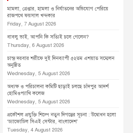
মামলা, গ্রেপ্তার, হামলা ও নির্যাতনের অভিযোগ পেরিয়ে
রাজপথে ফয়সাল খন্দকার
Friday, 7 August 2026
বাবলু ভাই, আপনি কি সত্যিই চলে গেলেন?
Thursday, 6 August 2026
চান্দ্র দরবার শরীফে দুই দিনব্যাপী ৫২তম এশয়াত সম্মেলন
অনুষ্ঠিত
Wednesday, 5 August 2026
অধ্যক্ষ ও পরিচালনা কমিটি ছাড়াই চলছে চাঁদপুর আদর্শ
হোমিওপ্যাথি কলেজ
Wednesday, 5 August 2026
প্রকৌশল প্রযুক্তি শিল্পে নতুন দিগন্তের সূচনা : উদ্বোধন হলো
‘ড্যাফোডিল সিএই সেন্টার, বাংলাদেশ’
Tuesday, 4 August 2026