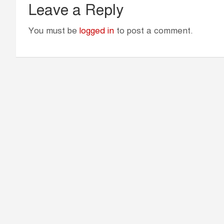
Leave a Reply
You must be
logged in
to post a comment.