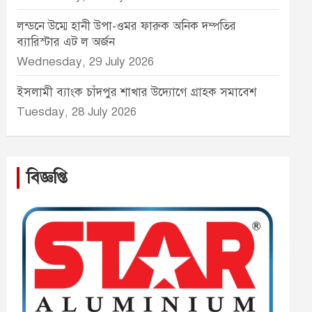
লন্ডনে উম্মে হানী উপা-ওমর ফারুক অনিক দম্পতির
ব্যারিস্টার এট ল অর্জন
Wednesday, 29 July 2026
ইসলামী ব্যাংক চাঁদপুর শাখার উদ্যোগে গ্রাহক সমাবেশ
Tuesday, 28 July 2026
বিজ্ঞপ্তি