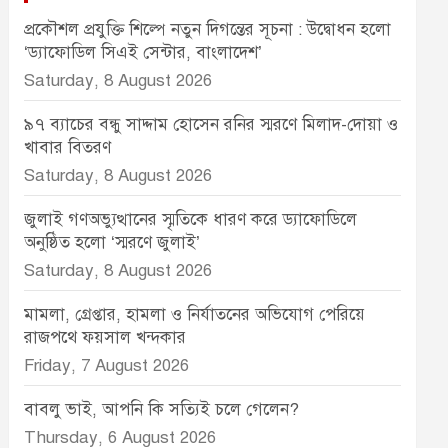
প্রকৌশল প্রযুক্তি শিল্পে নতুন দিগন্তের সূচনা : উদ্বোধন হলো
‘ড্যাফোডিল সিএই সেন্টার, বাংলাদেশ’
Saturday, 8 August 2026
৯৭ ব্যাচের বন্ধু সাদ্দাম হোসেন রনির স্মরণে মিলাদ-দোয়া ও
খাবার বিতরণ
Saturday, 8 August 2026
জুলাই গণঅভ্যুত্থানের স্মৃতিকে ধারণ করে ড্যাফোডিলে
অনুষ্ঠিত হলো ‘স্মরণে জুলাই’
Saturday, 8 August 2026
মামলা, গ্রেপ্তার, হামলা ও নির্যাতনের অভিযোগ পেরিয়ে
রাজপথে ফয়সাল খন্দকার
Friday, 7 August 2026
বাবলু ভাই, আপনি কি সত্যিই চলে গেলেন?
Thursday, 6 August 2026