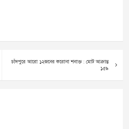
চাঁদপুরে আরো ১২জনের করোনা শনাক্ত : মোট আক্রান্ত
১৫৯