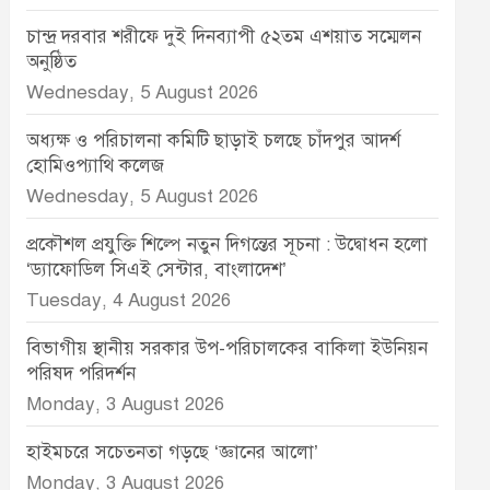
চান্দ্র দরবার শরীফে দুই দিনব্যাপী ৫২তম এশয়াত সম্মেলন
অনুষ্ঠিত
Wednesday, 5 August 2026
অধ্যক্ষ ও পরিচালনা কমিটি ছাড়াই চলছে চাঁদপুর আদর্শ
হোমিওপ্যাথি কলেজ
Wednesday, 5 August 2026
প্রকৌশল প্রযুক্তি শিল্পে নতুন দিগন্তের সূচনা : উদ্বোধন হলো
‘ড্যাফোডিল সিএই সেন্টার, বাংলাদেশ’
Tuesday, 4 August 2026
বিভাগীয় স্থানীয় সরকার উপ-পরিচালকের বাকিলা ইউনিয়ন
পরিষদ পরিদর্শন
Monday, 3 August 2026
হাইমচরে সচেতনতা গড়ছে ‘জ্ঞানের আলো’
Monday, 3 August 2026