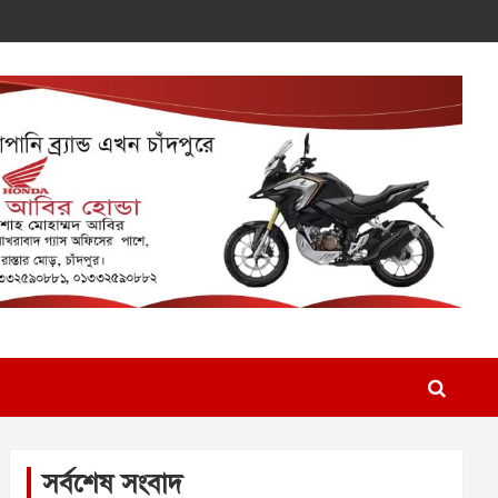
সর্বশেষ সংবাদ