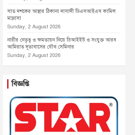
সাত দশকের আস্থার ঠিকানা দাসাদী ডিএসআইএস কামিল
মাদ্রাসা
Sunday, 2 August 2026
নারীর নেতৃত্ব ও ক্ষমতায়ন নিয়ে ডিআইইউ ও সংযুক্ত আরব
আমিরাত দূতাবাসের যৌথ সেমিনার
Sunday, 2 August 2026
বিজ্ঞপ্তি