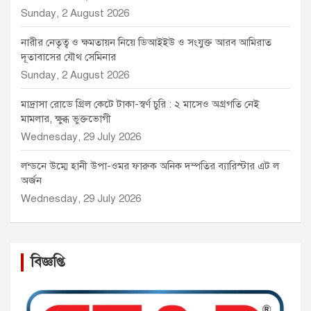
Sunday, 2 August 2026
নারীর নেতৃত্ব ও ক্ষমতায়ন নিয়ে ডিআইইউ ও সংযুক্ত আরব আমিরাত
দূতাবাসের যৌথ সেমিনার
Sunday, 2 August 2026
মাদ্রাসা রোডে গ্রিল কেটে টাকা-স্বর্ণ চুরি : ২ মাসেও অগ্রগতি নেই
মামলার, ক্ষুব্ধ ভুক্তভোগী
Wednesday, 29 July 2026
লন্ডনে উম্মে হানী উপা-ওমর ফারুক অনিক দম্পতির ব্যারিস্টার এট ল
অর্জন
Wednesday, 29 July 2026
বিজ্ঞপ্তি