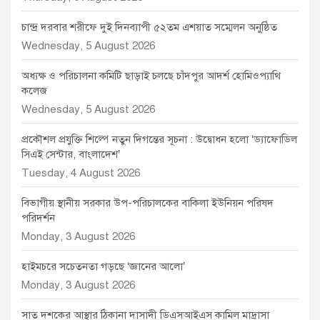
চান্দ্র দরবার শরীফে দুই দিনব্যাপী ৫২তম এশয়াত সম্মেলন অনুষ্ঠিত
Wednesday, 5 August 2026
অধ্যক্ষ ও পরিচালনা কমিটি ছাড়াই চলছে চাঁদপুর আদর্শ হোমিওপ্যাথি
কলেজ
Wednesday, 5 August 2026
প্রকৌশল প্রযুক্তি শিল্পে নতুন দিগন্তের সূচনা : উদ্বোধন হলো ‘ড্যাফোডিল
সিএই সেন্টার, বাংলাদেশ’
Tuesday, 4 August 2026
বিভাগীয় স্থানীয় সরকার উপ-পরিচালকের বাকিলা ইউনিয়ন পরিষদ
পরিদর্শন
Monday, 3 August 2026
হাইমচরে সচেতনতা গড়ছে ‘জ্ঞানের আলো’
Monday, 3 August 2026
সাত দশকের আস্থার ঠিকানা দাসাদী ডিএসআইএস কামিল মাদ্রাসা