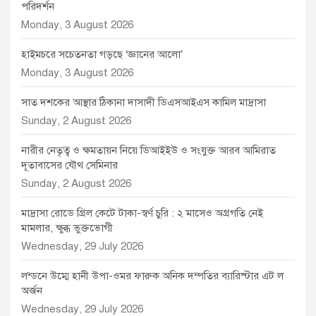
পরিদর্শন
Monday, 3 August 2026
হাইমচরে সচেতনতা গড়ছে ‘জ্ঞানের আলো’
Monday, 3 August 2026
সাত দশকের আস্থার ঠিকানা দাসাদী ডিএসআইএস কামিল মাদ্রাসা
Sunday, 2 August 2026
নারীর নেতৃত্ব ও ক্ষমতায়ন নিয়ে ডিআইইউ ও সংযুক্ত আরব আমিরাত
দূতাবাসের যৌথ সেমিনার
Sunday, 2 August 2026
মাদ্রাসা রোডে গ্রিল কেটে টাকা-স্বর্ণ চুরি : ২ মাসেও অগ্রগতি নেই
মামলার, ক্ষুব্ধ ভুক্তভোগী
Wednesday, 29 July 2026
লন্ডনে উম্মে হানী উপা-ওমর ফারুক অনিক দম্পতির ব্যারিস্টার এট ল
অর্জন
Wednesday, 29 July 2026