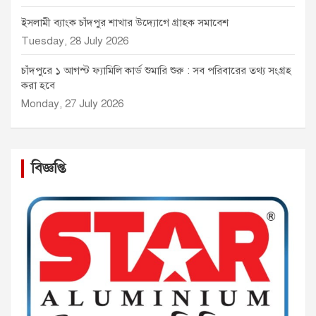
ইসলামী ব্যাংক চাঁদপুর শাখার উদ্যোগে গ্রাহক সমাবেশ
Tuesday, 28 July 2026
চাঁদপুরে ১ আগস্ট ফ্যামিলি কার্ড শুমারি শুরু : সব পরিবারের তথ্য সংগ্রহ
করা হবে
Monday, 27 July 2026
বিজ্ঞপ্তি