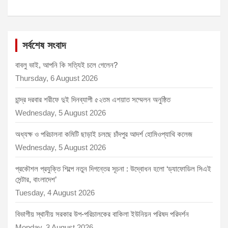
সর্বশেষ সংবাদ
বাবলু ভাই, আপনি কি সত্যিই চলে গেলেন?
Thursday, 6 August 2026
চান্দ্র দরবার শরীফে দুই দিনব্যাপী ৫২তম এশয়াত সম্মেলন অনুষ্ঠিত
Wednesday, 5 August 2026
অধ্যক্ষ ও পরিচালনা কমিটি ছাড়াই চলছে চাঁদপুর আদর্শ হোমিওপ্যাথি কলেজ
Wednesday, 5 August 2026
প্রকৌশল প্রযুক্তি শিল্পে নতুন দিগন্তের সূচনা : উদ্বোধন হলো ‘ড্যাফোডিল সিএই
সেন্টার, বাংলাদেশ’
Tuesday, 4 August 2026
বিভাগীয় স্থানীয় সরকার উপ-পরিচালকের বাকিলা ইউনিয়ন পরিষদ পরিদর্শন
Monday, 3 August 2026