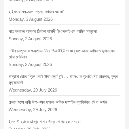
হাইমচরে সচেতনতা গড়ছে ‘জ্ঞানের আলো’
Monday, 3 August 2026
সাত দশকের আস্থার ঠিকানা দাসাদী ডিএসআইএস কামিল মাদ্রাসা
Sunday, 2 August 2026
নারীর নেতৃত্ব ও ক্ষমতায়ন নিয়ে ডিআইইউ ও সংযুক্ত আরব আমিরাত দূতাবাসের
যৌথ সেমিনার
Sunday, 2 August 2026
মাদ্রাসা রোডে গ্রিল কেটে টাকা-স্বর্ণ চুরি : ২ মাসেও অগ্রগতি নেই মামলার, ক্ষুব্ধ
ভুক্তভোগী
Wednesday, 29 July 2026
লন্ডনে উম্মে হানী উপা-ওমর ফারুক অনিক দম্পতির ব্যারিস্টার এট ল অর্জন
Wednesday, 29 July 2026
ইসলামী ব্যাংক চাঁদপুর শাখার উদ্যোগে গ্রাহক সমাবেশ