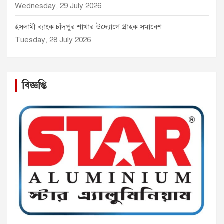
Wednesday, 29 July 2026
ইসলামী ব্যাংক চাঁদপুর শাখার উদ্যোগে গ্রাহক সমাবেশ
Tuesday, 28 July 2026
বিজ্ঞপ্তি