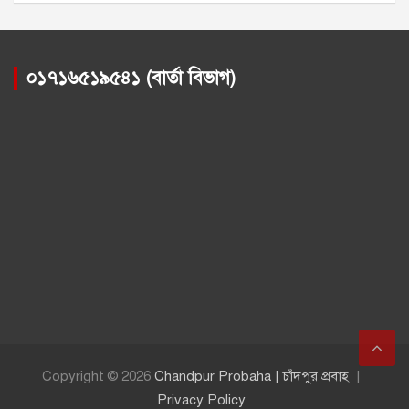
০১৭১৬৫১৯৫৪১ (বার্তা বিভাগ)
Copyright © 2026
Chandpur Probaha | চাঁদপুর প্রবাহ
Privacy Policy