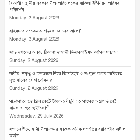
বিভাগীয় স্থানীয় সরকার উপ-পরিচালকের বাকিলা ইউনিয়ন পরিষদ
পরিদর্শন
Monday, 3 August 2026
হাইমচরে সচেতনতা গড়ছে ‘জ্ঞানের আলো’
Monday, 3 August 2026
সাত দশকের আস্থার ঠিকানা দাসাদী ডিএসআইএস কামিল মাদ্রাসা
Sunday, 2 August 2026
নারীর নেতৃত্ব ও ক্ষমতায়ন নিয়ে ডিআইইউ ও সংযুক্ত আরব আমিরাত
দূতাবাসের যৌথ সেমিনার
Sunday, 2 August 2026
মাদ্রাসা রোডে গ্রিল কেটে টাকা-স্বর্ণ চুরি : ২ মাসেও অগ্রগতি নেই
মামলার, ক্ষুব্ধ ভুক্তভোগী
Wednesday, 29 July 2026
লন্ডনে উম্মে হানী উপা-ওমর ফারুক অনিক দম্পতির ব্যারিস্টার এট ল
অর্জন