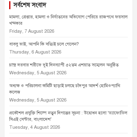
সর্বশেষ সংবাদ
মামলা, গ্রেপ্তার, হামলা ও নির্যাতনের অভিযোগ পেরিয়ে রাজপথে ফয়সাল
খন্দকার
Friday, 7 August 2026
বাবলু ভাই, আপনি কি সত্যিই চলে গেলেন?
Thursday, 6 August 2026
চান্দ্র দরবার শরীফে দুই দিনব্যাপী ৫২তম এশয়াত সম্মেলন অনুষ্ঠিত
Wednesday, 5 August 2026
অধ্যক্ষ ও পরিচালনা কমিটি ছাড়াই চলছে চাঁদপুর আদর্শ হোমিওপ্যাথি
কলেজ
Wednesday, 5 August 2026
প্রকৌশল প্রযুক্তি শিল্পে নতুন দিগন্তের সূচনা : উদ্বোধন হলো ‘ড্যাফোডিল
সিএই সেন্টার, বাংলাদেশ’
Tuesday, 4 August 2026