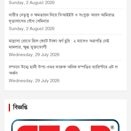
Sunday, 2 August 2026
নারীর নেতৃত্ব ও ক্ষমতায়ন নিয়ে ডিআইইউ ও সংযুক্ত আরব আমিরাত
দূতাবাসের যৌথ সেমিনার
Sunday, 2 August 2026
মাদ্রাসা রোডে গ্রিল কেটে টাকা-স্বর্ণ চুরি : ২ মাসেও অগ্রগতি নেই
মামলার, ক্ষুব্ধ ভুক্তভোগী
Wednesday, 29 July 2026
লন্ডনে উম্মে হানী উপা-ওমর ফারুক অনিক দম্পতির ব্যারিস্টার এট ল
অর্জন
Wednesday, 29 July 2026
বিজ্ঞপ্তি