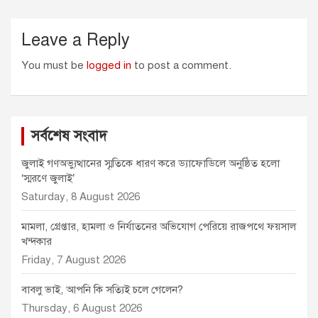
Leave a Reply
You must be
logged in
to post a comment.
সর্বশেষ সংবাদ
জুলাই গণঅভ্যুত্থানের স্মৃতিকে ধারণ করে ড্যাফোডিলে অনুষ্ঠিত হলো
‘স্মরণে জুলাই’
Saturday, 8 August 2026
মামলা, গ্রেপ্তার, হামলা ও নির্যাতনের অভিযোগ পেরিয়ে রাজপথে ফয়সাল
খন্দকার
Friday, 7 August 2026
বাবলু ভাই, আপনি কি সত্যিই চলে গেলেন?
Thursday, 6 August 2026