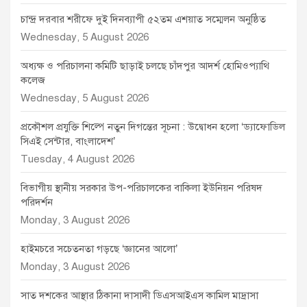
চান্দ্র দরবার শরীফে দুই দিনব্যাপী ৫২তম এশয়াত সম্মেলন অনুষ্ঠিত
Wednesday, 5 August 2026
অধ্যক্ষ ও পরিচালনা কমিটি ছাড়াই চলছে চাঁদপুর আদর্শ হোমিওপ্যাথি
কলেজ
Wednesday, 5 August 2026
প্রকৌশল প্রযুক্তি শিল্পে নতুন দিগন্তের সূচনা : উদ্বোধন হলো ‘ড্যাফোডিল
সিএই সেন্টার, বাংলাদেশ’
Tuesday, 4 August 2026
বিভাগীয় স্থানীয় সরকার উপ-পরিচালকের বাকিলা ইউনিয়ন পরিষদ
পরিদর্শন
Monday, 3 August 2026
হাইমচরে সচেতনতা গড়ছে ‘জ্ঞানের আলো’
Monday, 3 August 2026
সাত দশকের আস্থার ঠিকানা দাসাদী ডিএসআইএস কামিল মাদ্রাসা