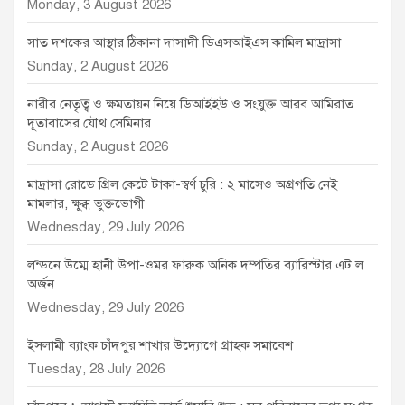
Monday, 3 August 2026
সাত দশকের আস্থার ঠিকানা দাসাদী ডিএসআইএস কামিল মাদ্রাসা
Sunday, 2 August 2026
নারীর নেতৃত্ব ও ক্ষমতায়ন নিয়ে ডিআইইউ ও সংযুক্ত আরব আমিরাত
দূতাবাসের যৌথ সেমিনার
Sunday, 2 August 2026
মাদ্রাসা রোডে গ্রিল কেটে টাকা-স্বর্ণ চুরি : ২ মাসেও অগ্রগতি নেই
মামলার, ক্ষুব্ধ ভুক্তভোগী
Wednesday, 29 July 2026
লন্ডনে উম্মে হানী উপা-ওমর ফারুক অনিক দম্পতির ব্যারিস্টার এট ল
অর্জন
Wednesday, 29 July 2026
ইসলামী ব্যাংক চাঁদপুর শাখার উদ্যোগে গ্রাহক সমাবেশ
Tuesday, 28 July 2026