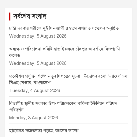
সর্বশেষ সংবাদ
চান্দ্র দরবার শরীফে দুই দিনব্যাপী ৫২তম এশয়াত সম্মেলন অনুষ্ঠিত
Wednesday, 5 August 2026
অধ্যক্ষ ও পরিচালনা কমিটি ছাড়াই চলছে চাঁদপুর আদর্শ হোমিওপ্যাথি
কলেজ
Wednesday, 5 August 2026
প্রকৌশল প্রযুক্তি শিল্পে নতুন দিগন্তের সূচনা : উদ্বোধন হলো ‘ড্যাফোডিল
সিএই সেন্টার, বাংলাদেশ’
Tuesday, 4 August 2026
বিভাগীয় স্থানীয় সরকার উপ-পরিচালকের বাকিলা ইউনিয়ন পরিষদ
পরিদর্শন
Monday, 3 August 2026
হাইমচরে সচেতনতা গড়ছে ‘জ্ঞানের আলো’