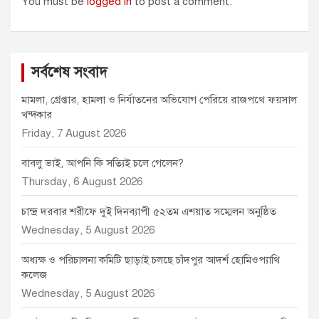
You must be
logged in
to post a comment.
সর্বশেষ সংবাদ
মামলা, গ্রেপ্তার, হামলা ও নির্যাতনের অভিযোগ পেরিয়ে রাজপথে ফয়সাল
খন্দকার
Friday, 7 August 2026
বাবলু ভাই, আপনি কি সত্যিই চলে গেলেন?
Thursday, 6 August 2026
চান্দ্র দরবার শরীফে দুই দিনব্যাপী ৫২তম এশয়াত সম্মেলন অনুষ্ঠিত
Wednesday, 5 August 2026
অধ্যক্ষ ও পরিচালনা কমিটি ছাড়াই চলছে চাঁদপুর আদর্শ হোমিওপ্যাথি
কলেজ
Wednesday, 5 August 2026