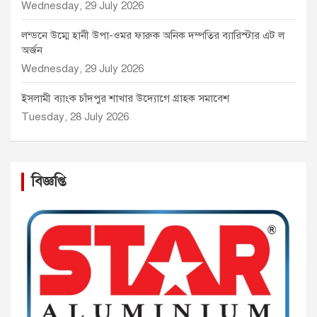
Wednesday, 29 July 2026
লন্ডনে উম্মে হানী উপা-ওমর ফারুক অনিক দম্পতির ব্যারিস্টার এট ল
অর্জন
Wednesday, 29 July 2026
ইসলামী ব্যাংক চাঁদপুর শাখার উদ্যোগে গ্রাহক সমাবেশ
Tuesday, 28 July 2026
বিজ্ঞপ্তি