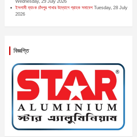
Wednesday, 29 July 2026
ইসলামী ব্যাংক চাঁদপুর শাখার উদ্যোগে গ্রাহক সমাবেশ
Tuesday, 28 July
2026
বিজ্ঞপ্তি