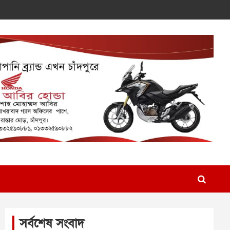
সর্বশেষ সংবাদ