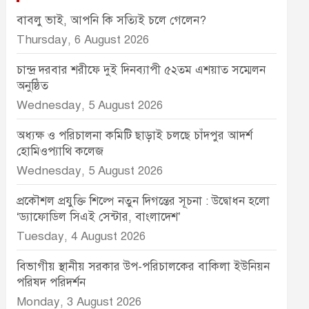
বাবলু ভাই, আপনি কি সত্যিই চলে গেলেন?
Thursday, 6 August 2026
চান্দ্র দরবার শরীফে দুই দিনব্যাপী ৫২তম এশয়াত সম্মেলন
অনুষ্ঠিত
Wednesday, 5 August 2026
অধ্যক্ষ ও পরিচালনা কমিটি ছাড়াই চলছে চাঁদপুর আদর্শ
হোমিওপ্যাথি কলেজ
Wednesday, 5 August 2026
প্রকৌশল প্রযুক্তি শিল্পে নতুন দিগন্তের সূচনা : উদ্বোধন হলো
‘ড্যাফোডিল সিএই সেন্টার, বাংলাদেশ’
Tuesday, 4 August 2026
বিভাগীয় স্থানীয় সরকার উপ-পরিচালকের বাকিলা ইউনিয়ন
পরিষদ পরিদর্শন
Monday, 3 August 2026