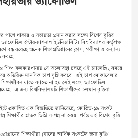
ের সহায়তায় ড্যাফোডিল
t
:
ের পাশে থাকার ও সহায়তা প্রদান করার লক্ষ্যে বিশেষ বৃত্তির
ছে ড্যাফোডিল ইন্টারন্যাশনাল ইউনিভার্সিটি। বিশ্ববিদ্যালয় কর্তৃপক্ষ
ধ রয়েছে অনেক শিক্ষাপ্রতিষ্ঠানের ক্লাস, পরীক্ষা ও অন্যান্য
হত করছে।
ও শিল্প কলকারখানায় যে অচলাবস্থা চলছে এই চ্যালেঞ্জিং সময়ে
র উপর অতিরিক্ত মানসিক চাপ সৃষ্টি করবে। এই চাপ মোকাবেলার
 শিক্ষাজীবন যাতে ব্যাহত না হয় সেই লক্ষ্যে ড্যাফোডিল
নিয়েছে। এ জন্য বিশ্ববিদ্যালয়টি শিক্ষার্থীদের চলমান বৃত্তিবা
সাইটে প্রকাশিত এক বিজ্ঞপ্তিতে জানিয়েছে, কোভিড-১৯ সংকট
শিক্ষার্থীর স্নাতক ডিগ্রি সম্পন্ন না হওয়া পর্যন্ত এই বিশেষ বৃত্তি
্রোগ্রামের শিক্ষার্থীরা (যাদের আর্থিক সংকটের জন্য বৃত্তি/