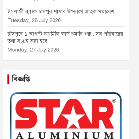
ইসলামী ব্যাংক চাঁদপুর শাখার উদ্যোগে গ্রাহক সমাবেশ
Tuesday, 28 July 2026
চাঁদপুরে ১ আগস্ট ফ্যামিলি কার্ড শুমারি শুরু : সব পরিবারের
তথ্য সংগ্রহ করা হবে
Monday, 27 July 2026
বিজ্ঞপ্তি