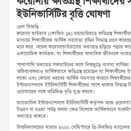
করোনায় ক্ষতিগ্রস্থ শিক্ষার্থীদ
ইউনিভার্সিটির বৃত্তি ঘোষণা
প্রেস বিজ্ঞপ্তি :
করোনা ভাইরাস (কোভিড-১৯) মহামারিরতে ক্ষতিগ্রস্থ শিক্ষার্থীদ
মাধ্যমে শিক্ষার্থীদের আর্থিক সহায়তা বৃদ্ধির সিদ্ধান্ত গ্রহণ করে
মনে করে, নভেল করোনাভাইরাসের অব্যাহত ছড়িয়ে পড়ার কারণে বন্
একাডেমিক কার্যক্রম, যা শিক্ষার্থীদের স্বাভাবিক জীবনকে ব্যা
পাশাপাশি অব্যাহত লকডাউনের ফলে বিশ্বজুড়ে ব্যবসা বাণিজ্য 
অভিভাবকরাও আর্থিকভাবে ক্ষতিগ্রস্থ হয়েছেন যা শিক্ষার্থীদে
লক্ষ্যে এবং কোনো ধরনের আর্থিক সমস্যার কারণে শিক্ষার্থীদের
ইন্টারন্যাশনাল ইউনিভার্সিটি শিক্ষার্থীদের পাশে থাকার সিদ্ধান্ত 
ওয়েভারের সঙ্গে অতিরিক্ত বৃত্তি যুক্ত করবে।
ড্যাফোডিল ইন্টারন্যাশনাল ইউনিভার্সিটি কর্তৃপক্ষ আজ ওয়েব
উত্তরণ না হওয়া পর্যন্ত অথবা ক্ষেত্র বিশেষে আর্থিকভাবে সংকটাপন্ন 
অব্যাহত থাকবে।
বিশ্ববিদ্যালয়ের সামার ২০২০ সেমিস্টারে প্রি-নিবন্ধিত ব্যাচেলর প