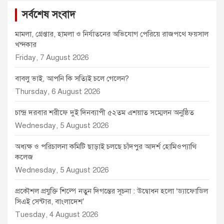
সর্বশেষ সংবাদ
মামলা, গ্রেপ্তার, হামলা ও নির্যাতনের অভিযোগ পেরিয়ে রাজপথে ফয়সাল
খন্দকার
Friday, 7 August 2026
বাবলু ভাই, আপনি কি সত্যিই চলে গেলেন?
Thursday, 6 August 2026
চান্দ্র দরবার শরীফে দুই দিনব্যাপী ৫২তম এশয়াত সম্মেলন অনুষ্ঠিত
Wednesday, 5 August 2026
অধ্যক্ষ ও পরিচালনা কমিটি ছাড়াই চলছে চাঁদপুর আদর্শ হোমিওপ্যাথি
কলেজ
Wednesday, 5 August 2026
প্রকৌশল প্রযুক্তি শিল্পে নতুন দিগন্তের সূচনা : উদ্বোধন হলো ‘ড্যাফোডিল
সিএই সেন্টার, বাংলাদেশ’
Tuesday, 4 August 2026