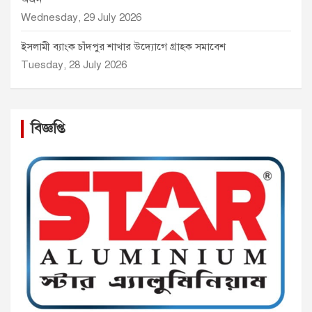
Wednesday, 29 July 2026
ইসলামী ব্যাংক চাঁদপুর শাখার উদ্যোগে গ্রাহক সমাবেশ
Tuesday, 28 July 2026
বিজ্ঞপ্তি