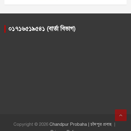
০১৭১৬৫১৯৫৪১ (বার্তা বিভাগ)
Copyright © 2026
Chandpur Probaha | চাঁদপুর প্রবাহ