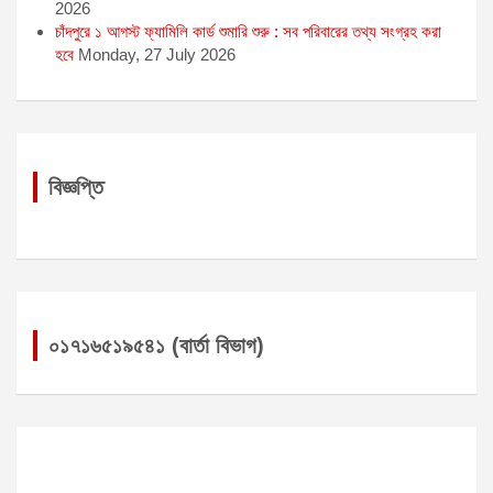
2026
চাঁদপুরে ১ আগস্ট ফ্যামিলি কার্ড শুমারি শুরু : সব পরিবারের তথ্য সংগ্রহ করা
হবে
Monday, 27 July 2026
বিজ্ঞপ্তি
০১৭১৬৫১৯৫৪১ (বার্তা বিভাগ)