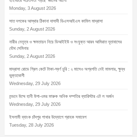
হাইমচরে সচেতনতা গড়ছে ‘জ্ঞানের আলো’
Monday, 3 August 2026
সাত দশকের আস্থার ঠিকানা দাসাদী ডিএসআইএস কামিল মাদ্রাসা
Sunday, 2 August 2026
নারীর নেতৃত্ব ও ক্ষমতায়ন নিয়ে ডিআইইউ ও সংযুক্ত আরব আমিরাত দূতাবাসের
যৌথ সেমিনার
Sunday, 2 August 2026
মাদ্রাসা রোডে গ্রিল কেটে টাকা-স্বর্ণ চুরি : ২ মাসেও অগ্রগতি নেই মামলার, ক্ষুব্ধ
ভুক্তভোগী
Wednesday, 29 July 2026
লন্ডনে উম্মে হানী উপা-ওমর ফারুক অনিক দম্পতির ব্যারিস্টার এট ল অর্জন
Wednesday, 29 July 2026
ইসলামী ব্যাংক চাঁদপুর শাখার উদ্যোগে গ্রাহক সমাবেশ
Tuesday, 28 July 2026