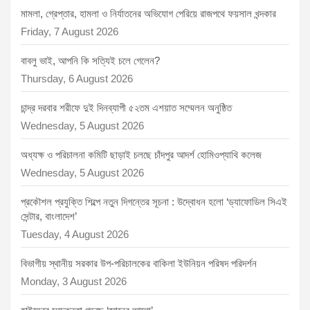
মামলা, গ্রেপ্তার, হামলা ও নির্যাতনের অভিযোগ পেরিয়ে রাজপথে ফয়সাল খন্দকার
Friday, 7 August 2026
বাবলু ভাই, আপনি কি সত্যিই চলে গেলেন?
Thursday, 6 August 2026
চান্দ্র দরবার শরীফে দুই দিনব্যাপী ৫২তম এশয়াত সম্মেলন অনুষ্ঠিত
Wednesday, 5 August 2026
অধ্যক্ষ ও পরিচালনা কমিটি ছাড়াই চলছে চাঁদপুর আদর্শ হোমিওপ্যাথি কলেজ
Wednesday, 5 August 2026
প্রকৌশল প্রযুক্তি শিল্পে নতুন দিগন্তের সূচনা : উদ্বোধন হলো ‘ড্যাফোডিল সিএই
সেন্টার, বাংলাদেশ’
Tuesday, 4 August 2026
বিভাগীয় স্থানীয় সরকার উপ-পরিচালকের বাকিলা ইউনিয়ন পরিষদ পরিদর্শন
Monday, 3 August 2026