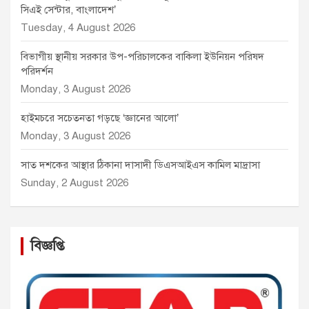
সিএই সেন্টার, বাংলাদেশ’
Tuesday, 4 August 2026
বিভাগীয় স্থানীয় সরকার উপ-পরিচালকের বাকিলা ইউনিয়ন পরিষদ
পরিদর্শন
Monday, 3 August 2026
হাইমচরে সচেতনতা গড়ছে ‘জ্ঞানের আলো’
Monday, 3 August 2026
সাত দশকের আস্থার ঠিকানা দাসাদী ডিএসআইএস কামিল মাদ্রাসা
Sunday, 2 August 2026
বিজ্ঞপ্তি