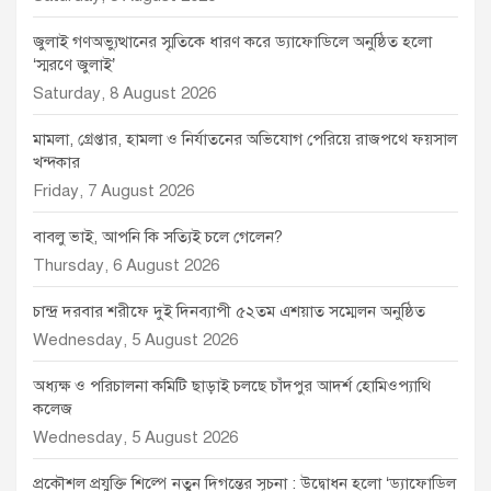
জুলাই গণঅভ্যুত্থানের স্মৃতিকে ধারণ করে ড্যাফোডিলে অনুষ্ঠিত হলো
‘স্মরণে জুলাই’
Saturday, 8 August 2026
মামলা, গ্রেপ্তার, হামলা ও নির্যাতনের অভিযোগ পেরিয়ে রাজপথে ফয়সাল
খন্দকার
Friday, 7 August 2026
বাবলু ভাই, আপনি কি সত্যিই চলে গেলেন?
Thursday, 6 August 2026
চান্দ্র দরবার শরীফে দুই দিনব্যাপী ৫২তম এশয়াত সম্মেলন অনুষ্ঠিত
Wednesday, 5 August 2026
অধ্যক্ষ ও পরিচালনা কমিটি ছাড়াই চলছে চাঁদপুর আদর্শ হোমিওপ্যাথি
কলেজ
Wednesday, 5 August 2026
প্রকৌশল প্রযুক্তি শিল্পে নতুন দিগন্তের সূচনা : উদ্বোধন হলো ‘ড্যাফোডিল