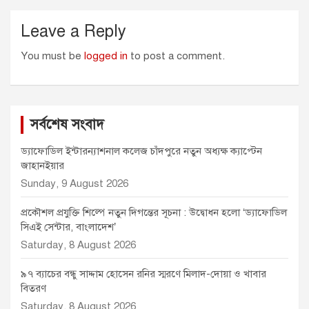
Leave a Reply
You must be
logged in
to post a comment.
সর্বশেষ সংবাদ
ড্যাফোডিল ইন্টারন্যাশনাল কলেজ চাঁদপুরে নতুন অধ্যক্ষ ক্যাপ্টেন
জাহানইয়ার
Sunday, 9 August 2026
প্রকৌশল প্রযুক্তি শিল্পে নতুন দিগন্তের সূচনা : উদ্বোধন হলো ‘ড্যাফোডিল
সিএই সেন্টার, বাংলাদেশ’
Saturday, 8 August 2026
৯৭ ব্যাচের বন্ধু সাদ্দাম হোসেন রনির স্মরণে মিলাদ-দোয়া ও খাবার
বিতরণ
Saturday, 8 August 2026