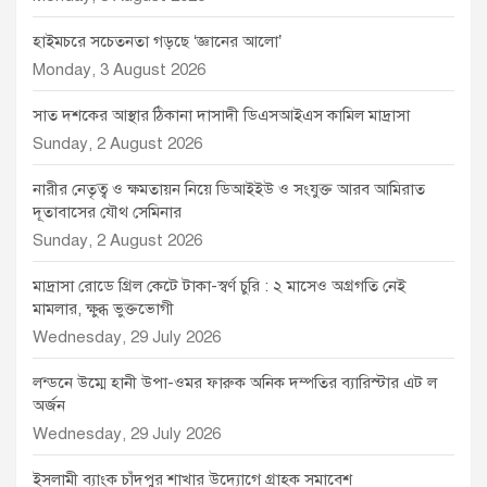
হাইমচরে সচেতনতা গড়ছে ‘জ্ঞানের আলো’
Monday, 3 August 2026
সাত দশকের আস্থার ঠিকানা দাসাদী ডিএসআইএস কামিল মাদ্রাসা
Sunday, 2 August 2026
নারীর নেতৃত্ব ও ক্ষমতায়ন নিয়ে ডিআইইউ ও সংযুক্ত আরব আমিরাত
দূতাবাসের যৌথ সেমিনার
Sunday, 2 August 2026
মাদ্রাসা রোডে গ্রিল কেটে টাকা-স্বর্ণ চুরি : ২ মাসেও অগ্রগতি নেই
মামলার, ক্ষুব্ধ ভুক্তভোগী
Wednesday, 29 July 2026
লন্ডনে উম্মে হানী উপা-ওমর ফারুক অনিক দম্পতির ব্যারিস্টার এট ল
অর্জন
Wednesday, 29 July 2026
ইসলামী ব্যাংক চাঁদপুর শাখার উদ্যোগে গ্রাহক সমাবেশ