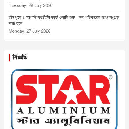
Tuesday, 28 July 2026
চাঁদপুরে ১ আগস্ট ফ্যামিলি কার্ড শুমারি শুরু : সব পরিবারের তথ্য সংগ্রহ
করা হবে
Monday, 27 July 2026
বিজ্ঞপ্তি