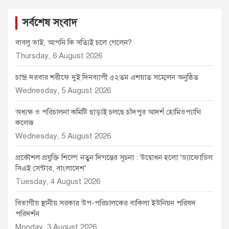
সর্বশেষ সংবাদ
বাবলু ভাই, আপনি কি সত্যিই চলে গেলেন?
Thursday, 6 August 2026
চান্দ্র দরবার শরীফে দুই দিনব্যাপী ৫২তম এশয়াত সম্মেলন অনুষ্ঠিত
Wednesday, 5 August 2026
অধ্যক্ষ ও পরিচালনা কমিটি ছাড়াই চলছে চাঁদপুর আদর্শ হোমিওপ্যাথি
কলেজ
Wednesday, 5 August 2026
প্রকৌশল প্রযুক্তি শিল্পে নতুন দিগন্তের সূচনা : উদ্বোধন হলো ‘ড্যাফোডিল
সিএই সেন্টার, বাংলাদেশ’
Tuesday, 4 August 2026
বিভাগীয় স্থানীয় সরকার উপ-পরিচালকের বাকিলা ইউনিয়ন পরিষদ
পরিদর্শন
Monday, 3 August 2026