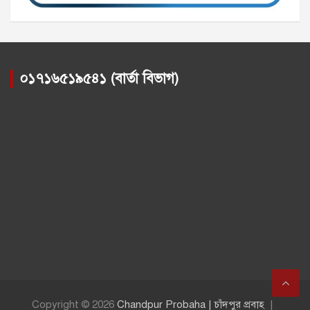
০১৭১৬৫১৯৫৪১ (বার্তা বিভাগ)
Copyright © 2026
Chandpur Probaha | চাঁদপুর প্রবাহ