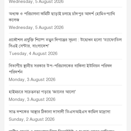
Wednesday, 5 August 2026
অধ্যক্ষ ও পরিচালনা কমিটি ছাড়াই চলছে চাঁদপুর আদর্শ হোমিওপ্যাথি
কলেজ
Wednesday, 5 August 2026
প্রকৌশল প্রযুক্তি শিল্পে নতুন দিগন্তের সূচনা : উদ্বোধন হলো ‘ড্যাফোডিল
সিএই সেন্টার, বাংলাদেশ’
Tuesday, 4 August 2026
বিভাগীয় স্থানীয় সরকার উপ-পরিচালকের বাকিলা ইউনিয়ন পরিষদ
পরিদর্শন
Monday, 3 August 2026
হাইমচরে সচেতনতা গড়ছে ‘জ্ঞানের আলো’
Monday, 3 August 2026
সাত দশকের আস্থার ঠিকানা দাসাদী ডিএসআইএস কামিল মাদ্রাসা
Sunday, 2 August 2026