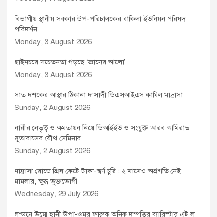
বিভাগীয় স্থানীয় সরকার উপ-পরিচালকের বাকিলা ইউনিয়ন পরিষদ
পরিদর্শন
Monday, 3 August 2026
হাইমচরে সচেতনতা গড়ছে ‘জ্ঞানের আলো’
Monday, 3 August 2026
সাত দশকের আস্থার ঠিকানা দাসাদী ডিএসআইএস কামিল মাদ্রাসা
Sunday, 2 August 2026
নারীর নেতৃত্ব ও ক্ষমতায়ন নিয়ে ডিআইইউ ও সংযুক্ত আরব আমিরাত
দূতাবাসের যৌথ সেমিনার
Sunday, 2 August 2026
মাদ্রাসা রোডে গ্রিল কেটে টাকা-স্বর্ণ চুরি : ২ মাসেও অগ্রগতি নেই
মামলার, ক্ষুব্ধ ভুক্তভোগী
Wednesday, 29 July 2026
লন্ডনে উম্মে হানী উপা-ওমর ফারুক অনিক দম্পতির ব্যারিস্টার এট ল