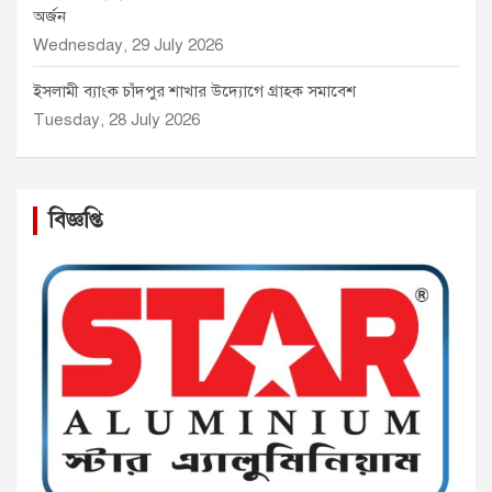
অর্জন
Wednesday, 29 July 2026
ইসলামী ব্যাংক চাঁদপুর শাখার উদ্যোগে গ্রাহক সমাবেশ
Tuesday, 28 July 2026
বিজ্ঞপ্তি