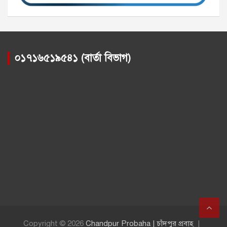
০১৭১৬৫১৯৫৪১ (বার্তা বিভাগ)
Copyright © 2026
Chandpur Probaha | চাঁদপুর প্রবাহ