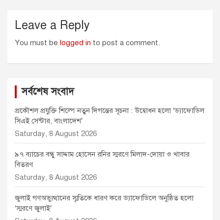
Leave a Reply
You must be
logged in
to post a comment.
সর্বশেষ সংবাদ
প্রকৌশল প্রযুক্তি শিল্পে নতুন দিগন্তের সূচনা : উদ্বোধন হলো ‘ড্যাফোডিল
সিএই সেন্টার, বাংলাদেশ’
Saturday, 8 August 2026
৯৭ ব্যাচের বন্ধু সাদ্দাম হোসেন রনির স্মরণে মিলাদ-দোয়া ও খাবার
বিতরণ
Saturday, 8 August 2026
জুলাই গণঅভ্যুত্থানের স্মৃতিকে ধারণ করে ড্যাফোডিলে অনুষ্ঠিত হলো
‘স্মরণে জুলাই’