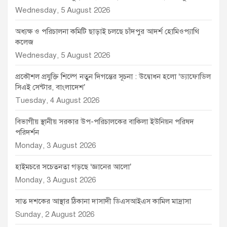
Wednesday, 5 August 2026
অধ্যক্ষ ও পরিচালনা কমিটি ছাড়াই চলছে চাঁদপুর আদর্শ হোমিওপ্যাথি
কলেজ
Wednesday, 5 August 2026
প্রকৌশল প্রযুক্তি শিল্পে নতুন দিগন্তের সূচনা : উদ্বোধন হলো ‘ড্যাফোডিল
সিএই সেন্টার, বাংলাদেশ’
Tuesday, 4 August 2026
বিভাগীয় স্থানীয় সরকার উপ-পরিচালকের বাকিলা ইউনিয়ন পরিষদ
পরিদর্শন
Monday, 3 August 2026
হাইমচরে সচেতনতা গড়ছে ‘জ্ঞানের আলো’
Monday, 3 August 2026
সাত দশকের আস্থার ঠিকানা দাসাদী ডিএসআইএস কামিল মাদ্রাসা
Sunday, 2 August 2026