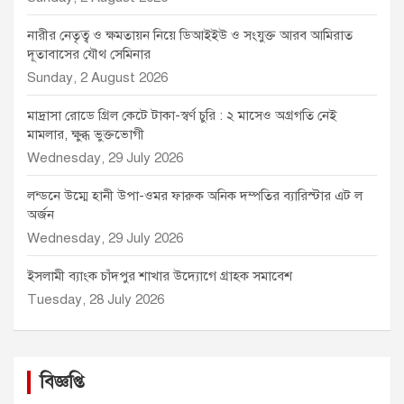
নারীর নেতৃত্ব ও ক্ষমতায়ন নিয়ে ডিআইইউ ও সংযুক্ত আরব আমিরাত
দূতাবাসের যৌথ সেমিনার
Sunday, 2 August 2026
মাদ্রাসা রোডে গ্রিল কেটে টাকা-স্বর্ণ চুরি : ২ মাসেও অগ্রগতি নেই
মামলার, ক্ষুব্ধ ভুক্তভোগী
Wednesday, 29 July 2026
লন্ডনে উম্মে হানী উপা-ওমর ফারুক অনিক দম্পতির ব্যারিস্টার এট ল
অর্জন
Wednesday, 29 July 2026
ইসলামী ব্যাংক চাঁদপুর শাখার উদ্যোগে গ্রাহক সমাবেশ
Tuesday, 28 July 2026
বিজ্ঞপ্তি