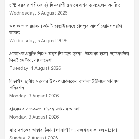
চান্দ্র দরবার শরীফে দুই দিনব্যাপী ৫২তম এশয়াত সম্মেলন অনুষ্ঠিত
Wednesday, 5 August 2026
অধ্যক্ষ ও পরিচালনা কমিটি ছাড়াই চলছে চাঁদপুর আদর্শ হোমিওপ্যাথি
কলেজ
Wednesday, 5 August 2026
প্রকৌশল প্রযুক্তি শিল্পে নতুন দিগন্তের সূচনা : উদ্বোধন হলো ‘ড্যাফোডিল
সিএই সেন্টার, বাংলাদেশ’
Tuesday, 4 August 2026
বিভাগীয় স্থানীয় সরকার উপ-পরিচালকের বাকিলা ইউনিয়ন পরিষদ
পরিদর্শন
Monday, 3 August 2026
হাইমচরে সচেতনতা গড়ছে ‘জ্ঞানের আলো’
Monday, 3 August 2026
সাত দশকের আস্থার ঠিকানা দাসাদী ডিএসআইএস কামিল মাদ্রাসা
Sunday, 2 August 2026