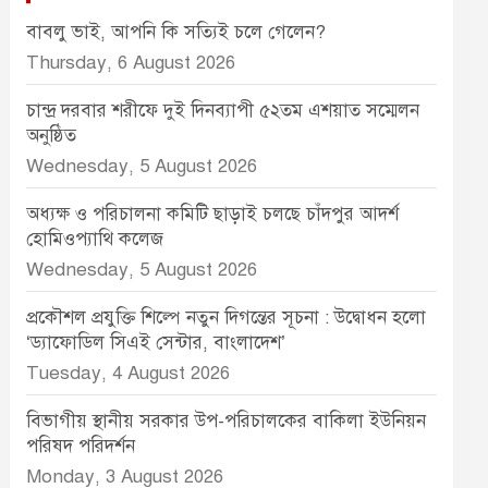
বাবলু ভাই, আপনি কি সত্যিই চলে গেলেন?
Thursday, 6 August 2026
চান্দ্র দরবার শরীফে দুই দিনব্যাপী ৫২তম এশয়াত সম্মেলন
অনুষ্ঠিত
Wednesday, 5 August 2026
অধ্যক্ষ ও পরিচালনা কমিটি ছাড়াই চলছে চাঁদপুর আদর্শ
হোমিওপ্যাথি কলেজ
Wednesday, 5 August 2026
প্রকৌশল প্রযুক্তি শিল্পে নতুন দিগন্তের সূচনা : উদ্বোধন হলো
‘ড্যাফোডিল সিএই সেন্টার, বাংলাদেশ’
Tuesday, 4 August 2026
বিভাগীয় স্থানীয় সরকার উপ-পরিচালকের বাকিলা ইউনিয়ন
পরিষদ পরিদর্শন
Monday, 3 August 2026