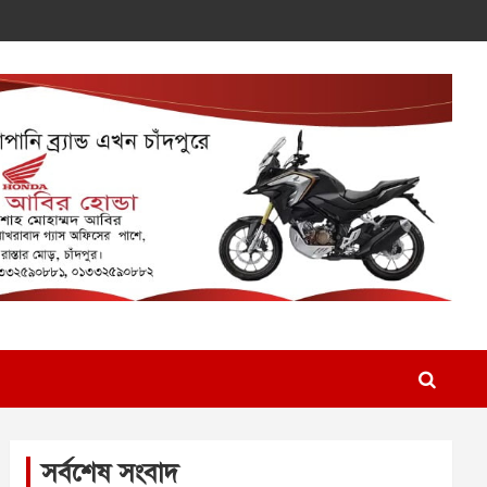
সর্বশেষ সংবাদ