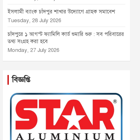
ইসলামী ব্যাংক চাঁদপুর শাখার উদ্যোগে গ্রাহক সমাবেশ
Tuesday, 28 July 2026
চাঁদপুরে ১ আগস্ট ফ্যামিলি কার্ড শুমারি শুরু : সব পরিবারের
তথ্য সংগ্রহ করা হবে
Monday, 27 July 2026
বিজ্ঞপ্তি