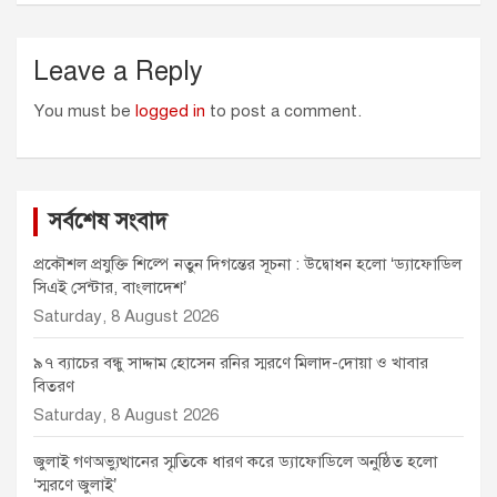
Leave a Reply
You must be
logged in
to post a comment.
সর্বশেষ সংবাদ
প্রকৌশল প্রযুক্তি শিল্পে নতুন দিগন্তের সূচনা : উদ্বোধন হলো ‘ড্যাফোডিল
সিএই সেন্টার, বাংলাদেশ’
Saturday, 8 August 2026
৯৭ ব্যাচের বন্ধু সাদ্দাম হোসেন রনির স্মরণে মিলাদ-দোয়া ও খাবার
বিতরণ
Saturday, 8 August 2026
জুলাই গণঅভ্যুত্থানের স্মৃতিকে ধারণ করে ড্যাফোডিলে অনুষ্ঠিত হলো
‘স্মরণে জুলাই’