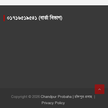
০১৭১৬৫১৯৫৪১ (বার্তা বিভাগ)
Copyright © 2026
Chandpur Probaha | চাঁদপুর প্রবাহ
Privacy Policy