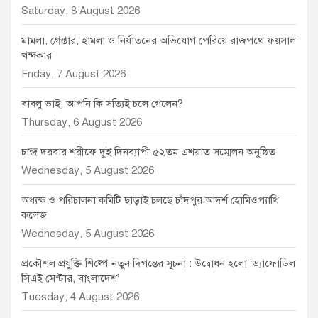
Saturday, 8 August 2026
মামলা, গ্রেপ্তার, হামলা ও নির্যাতনের অভিযোগ পেরিয়ে রাজপথে ফয়সাল
খন্দকার
Friday, 7 August 2026
বাবলু ভাই, আপনি কি সত্যিই চলে গেলেন?
Thursday, 6 August 2026
চান্দ্র দরবার শরীফে দুই দিনব্যাপী ৫২তম এশয়াত সম্মেলন অনুষ্ঠিত
Wednesday, 5 August 2026
অধ্যক্ষ ও পরিচালনা কমিটি ছাড়াই চলছে চাঁদপুর আদর্শ হোমিওপ্যাথি
কলেজ
Wednesday, 5 August 2026
প্রকৌশল প্রযুক্তি শিল্পে নতুন দিগন্তের সূচনা : উদ্বোধন হলো ‘ড্যাফোডিল
সিএই সেন্টার, বাংলাদেশ’
Tuesday, 4 August 2026