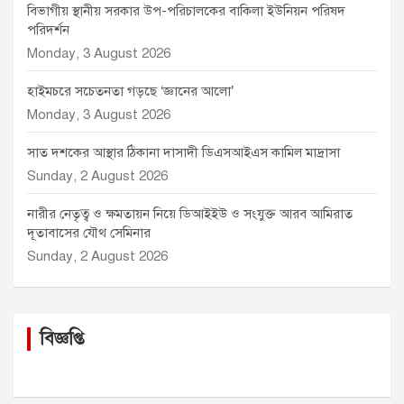
বিভাগীয় স্থানীয় সরকার উপ-পরিচালকের বাকিলা ইউনিয়ন পরিষদ
পরিদর্শন
Monday, 3 August 2026
হাইমচরে সচেতনতা গড়ছে ‘জ্ঞানের আলো’
Monday, 3 August 2026
সাত দশকের আস্থার ঠিকানা দাসাদী ডিএসআইএস কামিল মাদ্রাসা
Sunday, 2 August 2026
নারীর নেতৃত্ব ও ক্ষমতায়ন নিয়ে ডিআইইউ ও সংযুক্ত আরব আমিরাত
দূতাবাসের যৌথ সেমিনার
Sunday, 2 August 2026
বিজ্ঞপ্তি