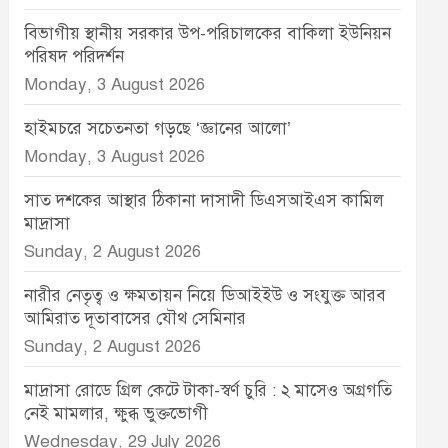
বিভাগীয় স্থানীয় সরকার উপ-পরিচালকের বাকিলা ইউনিয়ন
পরিষদ পরিদর্শন
Monday, 3 August 2026
হাইমচরে সচেতনতা গড়ছে ‘জ্ঞানের আলো’
Monday, 3 August 2026
সাত দশকের আস্থার ঠিকানা দাসাদী ডিএসআইএস কামিল
মাদ্রাসা
Sunday, 2 August 2026
নারীর নেতৃত্ব ও ক্ষমতায়ন নিয়ে ডিআইইউ ও সংযুক্ত আরব
আমিরাত দূতাবাসের যৌথ সেমিনার
Sunday, 2 August 2026
মাদ্রাসা রোডে গ্রিল কেটে টাকা-স্বর্ণ চুরি : ২ মাসেও অগ্রগতি
নেই মামলার, ক্ষুব্ধ ভুক্তভোগী
Wednesday, 29 July 2026