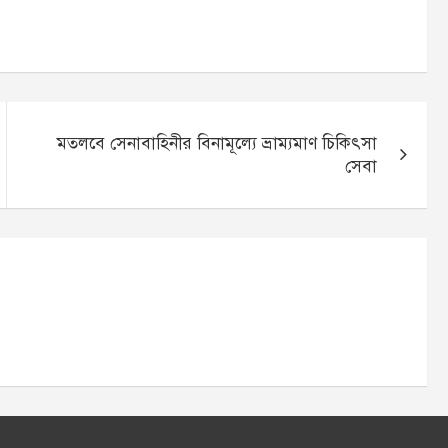
মতলবে সেনাবাহিনীর বিনামূল্যে ভ্রাম্যমাণ চিকিৎসা
সেবা