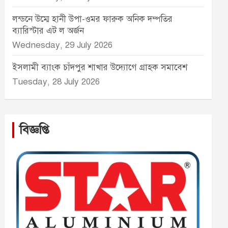
লন্ডনে উম্মে হানী উপা-ওমর ফারুক অনিক দম্পতির
ব্যারিস্টার এট ল অর্জন
Wednesday, 29 July 2026
ইসলামী ব্যাংক চাঁদপুর শাখার উদ্যোগে গ্রাহক সমাবেশ
Tuesday, 28 July 2026
বিজ্ঞপ্তি