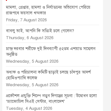
মামলা, গ্রেপ্তার, হামলা ও নির্যাতনের অভিযোগ পেরিয়ে
রাজপথে ফয়সাল খন্দকার
Friday, 7 August 2026
বাবলু ভাই, আপনি কি সত্যিই চলে গেলেন?
Thursday, 6 August 2026
চান্দ্র দরবার শরীফে দুই দিনব্যাপী ৫২তম এশয়াত সম্মেলন
অনুষ্ঠিত
Wednesday, 5 August 2026
অধ্যক্ষ ও পরিচালনা কমিটি ছাড়াই চলছে চাঁদপুর আদর্শ
হোমিওপ্যাথি কলেজ
Wednesday, 5 August 2026
প্রকৌশল প্রযুক্তি শিল্পে নতুন দিগন্তের সূচনা : উদ্বোধন হলো
‘ড্যাফোডিল সিএই সেন্টার, বাংলাদেশ’
Tuesday, 4 August 2026