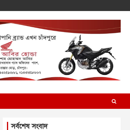
সর্বশেষ সংবাদ