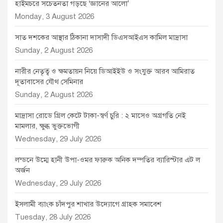
হাইমচরে সচেতনতা গড়ছে ‘জ্ঞানের আলো’
Monday, 3 August 2026
সাত দশকের আস্থার ঠিকানা দাসাদী ডিএসআইএস কামিল মাদ্রাসা
Sunday, 2 August 2026
নারীর নেতৃত্ব ও ক্ষমতায়ন নিয়ে ডিআইইউ ও সংযুক্ত আরব আমিরাত
দূতাবাসের যৌথ সেমিনার
Sunday, 2 August 2026
মাদ্রাসা রোডে গ্রিল কেটে টাকা-স্বর্ণ চুরি : ২ মাসেও অগ্রগতি নেই
মামলার, ক্ষুব্ধ ভুক্তভোগী
Wednesday, 29 July 2026
লন্ডনে উম্মে হানী উপা-ওমর ফারুক অনিক দম্পতির ব্যারিস্টার এট ল
অর্জন
Wednesday, 29 July 2026
ইসলামী ব্যাংক চাঁদপুর শাখার উদ্যোগে গ্রাহক সমাবেশ
Tuesday, 28 July 2026