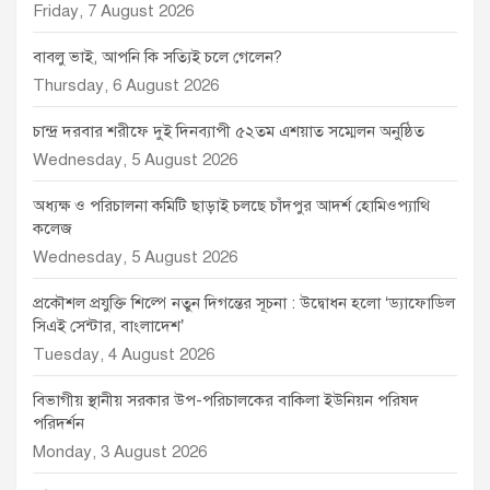
Friday, 7 August 2026
বাবলু ভাই, আপনি কি সত্যিই চলে গেলেন?
Thursday, 6 August 2026
চান্দ্র দরবার শরীফে দুই দিনব্যাপী ৫২তম এশয়াত সম্মেলন অনুষ্ঠিত
Wednesday, 5 August 2026
অধ্যক্ষ ও পরিচালনা কমিটি ছাড়াই চলছে চাঁদপুর আদর্শ হোমিওপ্যাথি
কলেজ
Wednesday, 5 August 2026
প্রকৌশল প্রযুক্তি শিল্পে নতুন দিগন্তের সূচনা : উদ্বোধন হলো ‘ড্যাফোডিল
সিএই সেন্টার, বাংলাদেশ’
Tuesday, 4 August 2026
বিভাগীয় স্থানীয় সরকার উপ-পরিচালকের বাকিলা ইউনিয়ন পরিষদ
পরিদর্শন
Monday, 3 August 2026