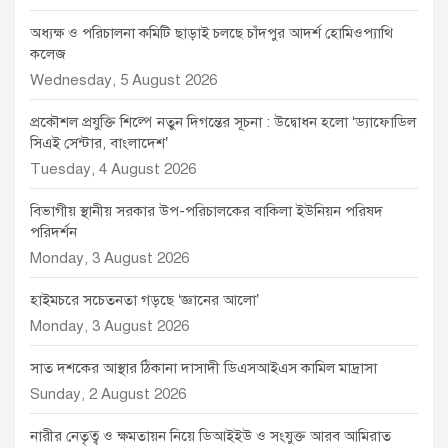
অধ্যক্ষ ও পরিচালনা কমিটি ছাড়াই চলছে চাঁদপুর আদর্শ হোমিওপ্যাথি
কলেজ
Wednesday, 5 August 2026
প্রকৌশল প্রযুক্তি শিল্পে নতুন দিগন্তের সূচনা : উদ্বোধন হলো ‘ড্যাফোডিল
সিএই সেন্টার, বাংলাদেশ’
Tuesday, 4 August 2026
বিভাগীয় স্থানীয় সরকার উপ-পরিচালকের বাকিলা ইউনিয়ন পরিষদ
পরিদর্শন
Monday, 3 August 2026
হাইমচরে সচেতনতা গড়ছে ‘জ্ঞানের আলো’
Monday, 3 August 2026
সাত দশকের আস্থার ঠিকানা দাসাদী ডিএসআইএস কামিল মাদ্রাসা
Sunday, 2 August 2026
নারীর নেতৃত্ব ও ক্ষমতায়ন নিয়ে ডিআইইউ ও সংযুক্ত আরব আমিরাত