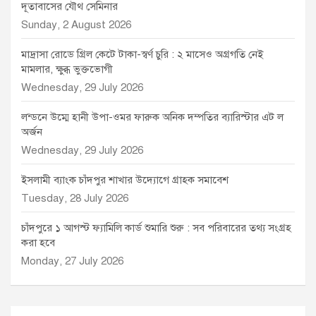
দূতাবাসের যৌথ সেমিনার
Sunday, 2 August 2026
মাদ্রাসা রোডে গ্রিল কেটে টাকা-স্বর্ণ চুরি : ২ মাসেও অগ্রগতি নেই
মামলার, ক্ষুব্ধ ভুক্তভোগী
Wednesday, 29 July 2026
লন্ডনে উম্মে হানী উপা-ওমর ফারুক অনিক দম্পতির ব্যারিস্টার এট ল
অর্জন
Wednesday, 29 July 2026
ইসলামী ব্যাংক চাঁদপুর শাখার উদ্যোগে গ্রাহক সমাবেশ
Tuesday, 28 July 2026
চাঁদপুরে ১ আগস্ট ফ্যামিলি কার্ড শুমারি শুরু : সব পরিবারের তথ্য সংগ্রহ
করা হবে
Monday, 27 July 2026