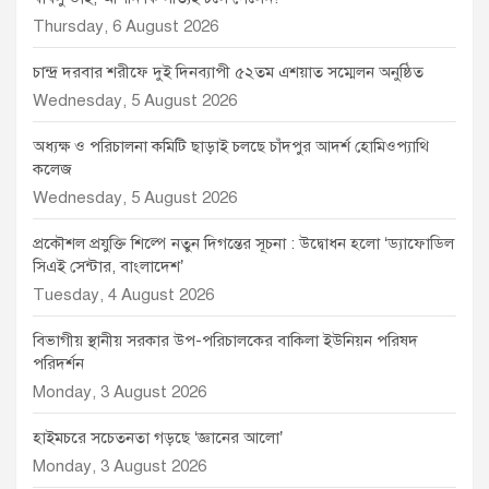
Thursday, 6 August 2026
চান্দ্র দরবার শরীফে দুই দিনব্যাপী ৫২তম এশয়াত সম্মেলন অনুষ্ঠিত
Wednesday, 5 August 2026
অধ্যক্ষ ও পরিচালনা কমিটি ছাড়াই চলছে চাঁদপুর আদর্শ হোমিওপ্যাথি
কলেজ
Wednesday, 5 August 2026
প্রকৌশল প্রযুক্তি শিল্পে নতুন দিগন্তের সূচনা : উদ্বোধন হলো ‘ড্যাফোডিল
সিএই সেন্টার, বাংলাদেশ’
Tuesday, 4 August 2026
বিভাগীয় স্থানীয় সরকার উপ-পরিচালকের বাকিলা ইউনিয়ন পরিষদ
পরিদর্শন
Monday, 3 August 2026
হাইমচরে সচেতনতা গড়ছে ‘জ্ঞানের আলো’
Monday, 3 August 2026