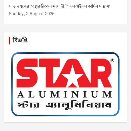
সাত দশকের আস্থার ঠিকানা দাসাদী ডিএসআইএস কামিল মাদ্রাসা
Sunday, 2 August 2026
বিজ্ঞপ্তি