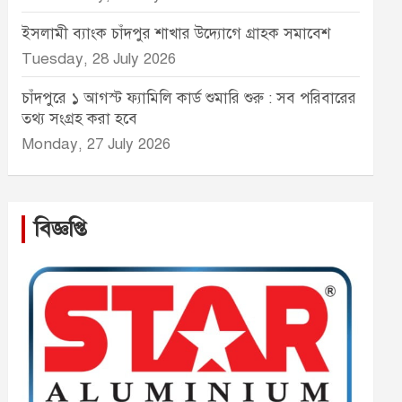
ইসলামী ব্যাংক চাঁদপুর শাখার উদ্যোগে গ্রাহক সমাবেশ
Tuesday, 28 July 2026
চাঁদপুরে ১ আগস্ট ফ্যামিলি কার্ড শুমারি শুরু : সব পরিবারের
তথ্য সংগ্রহ করা হবে
Monday, 27 July 2026
বিজ্ঞপ্তি