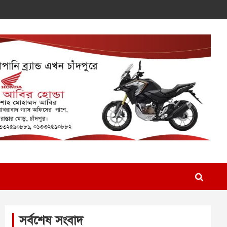
সর্বশেষ সংবাদ