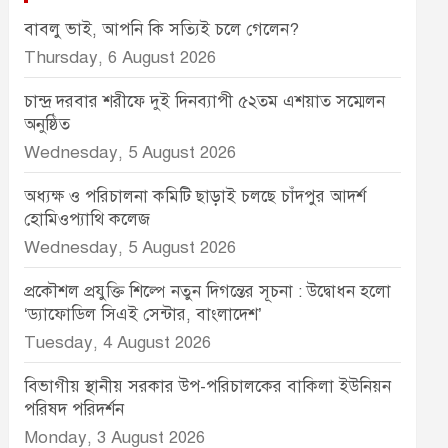
বাবলু ভাই, আপনি কি সত্যিই চলে গেলেন?
Thursday, 6 August 2026
চান্দ্র দরবার শরীফে দুই দিনব্যাপী ৫২তম এশয়াত সম্মেলন
অনুষ্ঠিত
Wednesday, 5 August 2026
অধ্যক্ষ ও পরিচালনা কমিটি ছাড়াই চলছে চাঁদপুর আদর্শ
হোমিওপ্যাথি কলেজ
Wednesday, 5 August 2026
প্রকৌশল প্রযুক্তি শিল্পে নতুন দিগন্তের সূচনা : উদ্বোধন হলো
‘ড্যাফোডিল সিএই সেন্টার, বাংলাদেশ’
Tuesday, 4 August 2026
বিভাগীয় স্থানীয় সরকার উপ-পরিচালকের বাকিলা ইউনিয়ন
পরিষদ পরিদর্শন
Monday, 3 August 2026