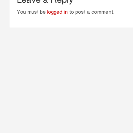
You must be
logged in
to post a comment.