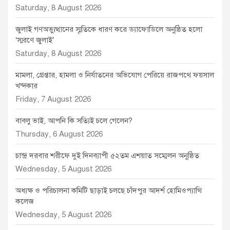
Saturday, 8 August 2026
জুলাই গণঅভ্যুত্থানের স্মৃতিকে ধারণ করে ড্যাফোডিলে অনুষ্ঠিত হলো
‘স্মরণে জুলাই’
Saturday, 8 August 2026
মামলা, গ্রেপ্তার, হামলা ও নির্যাতনের অভিযোগ পেরিয়ে রাজপথে ফয়সাল
খন্দকার
Friday, 7 August 2026
বাবলু ভাই, আপনি কি সত্যিই চলে গেলেন?
Thursday, 6 August 2026
চান্দ্র দরবার শরীফে দুই দিনব্যাপী ৫২তম এশয়াত সম্মেলন অনুষ্ঠিত
Wednesday, 5 August 2026
অধ্যক্ষ ও পরিচালনা কমিটি ছাড়াই চলছে চাঁদপুর আদর্শ হোমিওপ্যাথি
কলেজ
Wednesday, 5 August 2026