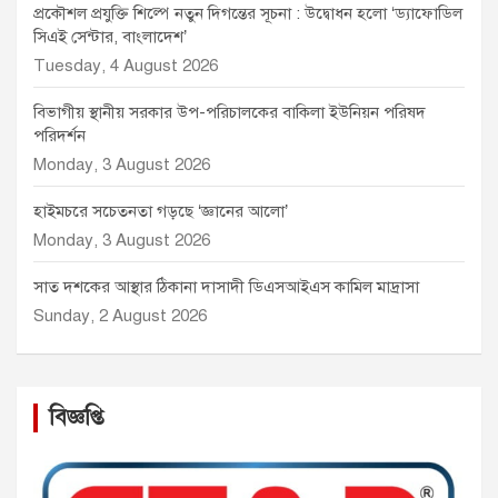
প্রকৌশল প্রযুক্তি শিল্পে নতুন দিগন্তের সূচনা : উদ্বোধন হলো ‘ড্যাফোডিল
সিএই সেন্টার, বাংলাদেশ’
Tuesday, 4 August 2026
বিভাগীয় স্থানীয় সরকার উপ-পরিচালকের বাকিলা ইউনিয়ন পরিষদ
পরিদর্শন
Monday, 3 August 2026
হাইমচরে সচেতনতা গড়ছে ‘জ্ঞানের আলো’
Monday, 3 August 2026
সাত দশকের আস্থার ঠিকানা দাসাদী ডিএসআইএস কামিল মাদ্রাসা
Sunday, 2 August 2026
বিজ্ঞপ্তি