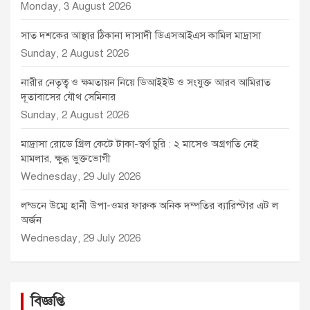
Monday, 3 August 2026
সাত দশকের আস্থার ঠিকানা দাসাদী ডিএসআইএস কামিল মাদ্রাসা
Sunday, 2 August 2026
নারীর নেতৃত্ব ও ক্ষমতায়ন নিয়ে ডিআইইউ ও সংযুক্ত আরব আমিরাত
দূতাবাসের যৌথ সেমিনার
Sunday, 2 August 2026
মাদ্রাসা রোডে গ্রিল কেটে টাকা-স্বর্ণ চুরি : ২ মাসেও অগ্রগতি নেই
মামলার, ক্ষুব্ধ ভুক্তভোগী
Wednesday, 29 July 2026
লন্ডনে উম্মে হানী উপা-ওমর ফারুক অনিক দম্পতির ব্যারিস্টার এট ল
অর্জন
Wednesday, 29 July 2026
বিজ্ঞপ্তি