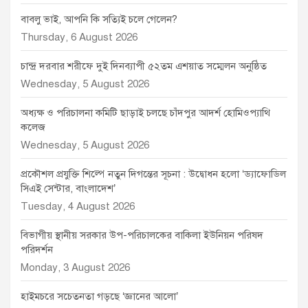
বাবলু ভাই, আপনি কি সত্যিই চলে গেলেন?
Thursday, 6 August 2026
চান্দ্র দরবার শরীফে দুই দিনব্যাপী ৫২তম এশয়াত সম্মেলন অনুষ্ঠিত
Wednesday, 5 August 2026
অধ্যক্ষ ও পরিচালনা কমিটি ছাড়াই চলছে চাঁদপুর আদর্শ হোমিওপ্যাথি
কলেজ
Wednesday, 5 August 2026
প্রকৌশল প্রযুক্তি শিল্পে নতুন দিগন্তের সূচনা : উদ্বোধন হলো ‘ড্যাফোডিল
সিএই সেন্টার, বাংলাদেশ’
Tuesday, 4 August 2026
বিভাগীয় স্থানীয় সরকার উপ-পরিচালকের বাকিলা ইউনিয়ন পরিষদ
পরিদর্শন
Monday, 3 August 2026
হাইমচরে সচেতনতা গড়ছে ‘জ্ঞানের আলো’