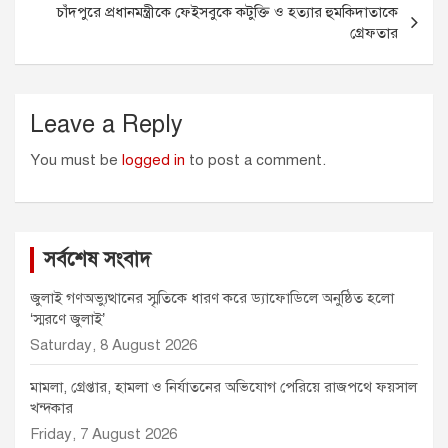
r
চাঁদপুরে প্রধানমন্ত্রীকে ফেইসবুকে কটুক্তি ও হত্যার হুমকিদাতাকে
গ্রেফতার
Leave a Reply
You must be
logged in
to post a comment.
সর্বশেষ সংবাদ
জুলাই গণঅভ্যুত্থানের স্মৃতিকে ধারণ করে ড্যাফোডিলে অনুষ্ঠিত হলো
‘স্মরণে জুলাই’
Saturday, 8 August 2026
মামলা, গ্রেপ্তার, হামলা ও নির্যাতনের অভিযোগ পেরিয়ে রাজপথে ফয়সাল
খন্দকার
Friday, 7 August 2026