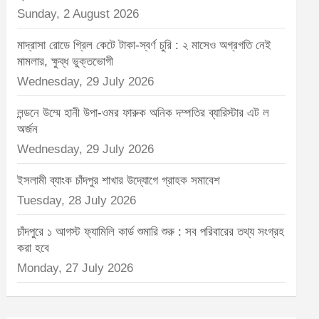
Sunday, 2 August 2026
মাদ্রাসা রোডে গ্রিল কেটে টাকা-স্বর্ণ চুরি : ২ মাসেও অগ্রগতি নেই
মামলার, ক্ষুব্ধ ভুক্তভোগী
Wednesday, 29 July 2026
লন্ডনে উম্মে হানী উপা-ওমর ফারুক অনিক দম্পতির ব্যারিস্টার এট ল
অর্জন
Wednesday, 29 July 2026
ইসলামী ব্যাংক চাঁদপুর শাখার উদ্যোগে গ্রাহক সমাবেশ
Tuesday, 28 July 2026
চাঁদপুরে ১ আগস্ট ফ্যামিলি কার্ড শুমারি শুরু : সব পরিবারের তথ্য সংগ্রহ
করা হবে
Monday, 27 July 2026