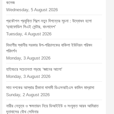
t
কলেজ
:
Wednesday, 5 August 2026
প্রকৌশল প্রযুক্তি শিল্পে নতুন দিগন্তের সূচনা : উদ্বোধন হলো
‘ড্যাফোডিল সিএই সেন্টার, বাংলাদেশ’
Tuesday, 4 August 2026
বিভাগীয় স্থানীয় সরকার উপ-পরিচালকের বাকিলা ইউনিয়ন পরিষদ
পরিদর্শন
Monday, 3 August 2026
হাইমচরে সচেতনতা গড়ছে ‘জ্ঞানের আলো’
Monday, 3 August 2026
সাত দশকের আস্থার ঠিকানা দাসাদী ডিএসআইএস কামিল মাদ্রাসা
Sunday, 2 August 2026
নারীর নেতৃত্ব ও ক্ষমতায়ন নিয়ে ডিআইইউ ও সংযুক্ত আরব আমিরাত
দূতাবাসের যৌথ সেমিনার