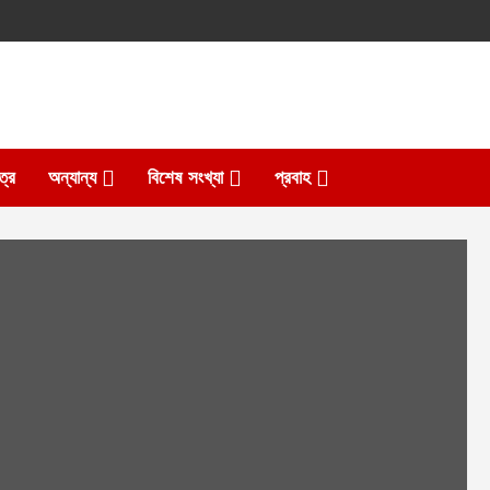
ত্র
অন্যান্য
বিশেষ সংখ্যা
প্রবাহ