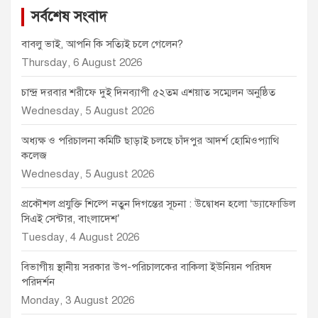
সর্বশেষ সংবাদ
বাবলু ভাই, আপনি কি সত্যিই চলে গেলেন?
Thursday, 6 August 2026
চান্দ্র দরবার শরীফে দুই দিনব্যাপী ৫২তম এশয়াত সম্মেলন অনুষ্ঠিত
Wednesday, 5 August 2026
অধ্যক্ষ ও পরিচালনা কমিটি ছাড়াই চলছে চাঁদপুর আদর্শ হোমিওপ্যাথি
কলেজ
Wednesday, 5 August 2026
প্রকৌশল প্রযুক্তি শিল্পে নতুন দিগন্তের সূচনা : উদ্বোধন হলো ‘ড্যাফোডিল
সিএই সেন্টার, বাংলাদেশ’
Tuesday, 4 August 2026
বিভাগীয় স্থানীয় সরকার উপ-পরিচালকের বাকিলা ইউনিয়ন পরিষদ
পরিদর্শন
Monday, 3 August 2026