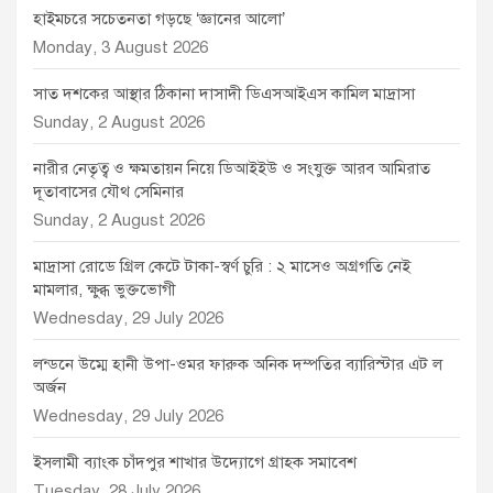
হাইমচরে সচেতনতা গড়ছে ‘জ্ঞানের আলো’
Monday, 3 August 2026
সাত দশকের আস্থার ঠিকানা দাসাদী ডিএসআইএস কামিল মাদ্রাসা
Sunday, 2 August 2026
নারীর নেতৃত্ব ও ক্ষমতায়ন নিয়ে ডিআইইউ ও সংযুক্ত আরব আমিরাত
দূতাবাসের যৌথ সেমিনার
Sunday, 2 August 2026
মাদ্রাসা রোডে গ্রিল কেটে টাকা-স্বর্ণ চুরি : ২ মাসেও অগ্রগতি নেই
মামলার, ক্ষুব্ধ ভুক্তভোগী
Wednesday, 29 July 2026
লন্ডনে উম্মে হানী উপা-ওমর ফারুক অনিক দম্পতির ব্যারিস্টার এট ল
অর্জন
Wednesday, 29 July 2026
ইসলামী ব্যাংক চাঁদপুর শাখার উদ্যোগে গ্রাহক সমাবেশ
Tuesday, 28 July 2026