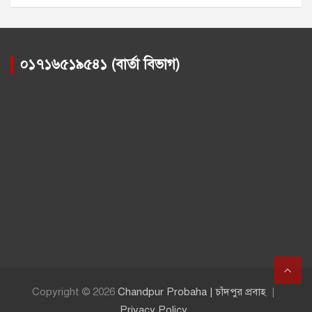
০১৭১৬৫১৯৫৪১ (বার্তা বিভাগ)
Copyright © 2026
Chandpur Probaha | চাঁদপুর প্রবাহ
Privacy Policy