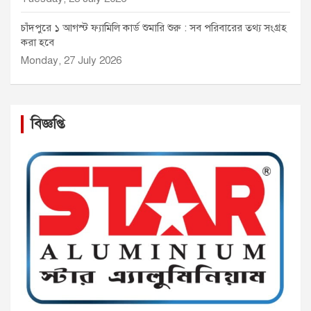
চাঁদপুরে ১ আগস্ট ফ্যামিলি কার্ড শুমারি শুরু : সব পরিবারের তথ্য সংগ্রহ
করা হবে
Monday, 27 July 2026
বিজ্ঞপ্তি