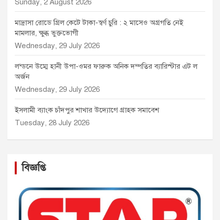
Sunday, 2 August 2026
মাদ্রাসা রোডে গ্রিল কেটে টাকা-স্বর্ণ চুরি : ২ মাসেও অগ্রগতি নেই
মামলার, ক্ষুব্ধ ভুক্তভোগী
Wednesday, 29 July 2026
লন্ডনে উম্মে হানী উপা-ওমর ফারুক অনিক দম্পতির ব্যারিস্টার এট ল
অর্জন
Wednesday, 29 July 2026
ইসলামী ব্যাংক চাঁদপুর শাখার উদ্যোগে গ্রাহক সমাবেশ
Tuesday, 28 July 2026
বিজ্ঞপ্তি