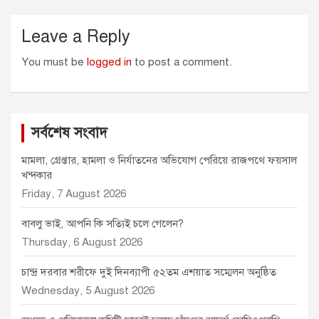
Leave a Reply
You must be
logged in
to post a comment.
সর্বশেষ সংবাদ
মামলা, গ্রেপ্তার, হামলা ও নির্যাতনের অভিযোগ পেরিয়ে রাজপথে ফয়সাল
খন্দকার
Friday, 7 August 2026
বাবলু ভাই, আপনি কি সত্যিই চলে গেলেন?
Thursday, 6 August 2026
চান্দ্র দরবার শরীফে দুই দিনব্যাপী ৫২তম এশয়াত সম্মেলন অনুষ্ঠিত
Wednesday, 5 August 2026