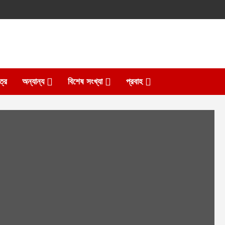
ত্র
অন্যান্য
বিশেষ সংখ্যা
প্রবাহ