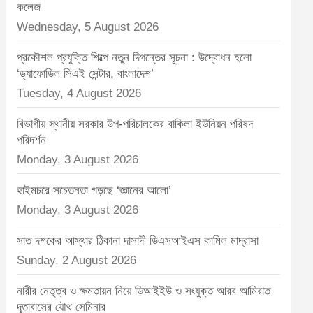
t
কলেজ
:
Wednesday, 5 August 2026
প্রকৌশল প্রযুক্তি শিল্পে নতুন দিগন্তের সূচনা : উদ্বোধন হলো
‘ড্যাফোডিল সিএই সেন্টার, বাংলাদেশ’
Tuesday, 4 August 2026
বিভাগীয় স্থানীয় সরকার উপ-পরিচালকের বাকিলা ইউনিয়ন পরিষদ
পরিদর্শন
Monday, 3 August 2026
হাইমচরে সচেতনতা গড়ছে ‘জ্ঞানের আলো’
Monday, 3 August 2026
সাত দশকের আস্থার ঠিকানা দাসাদী ডিএসআইএস কামিল মাদ্রাসা
Sunday, 2 August 2026
নারীর নেতৃত্ব ও ক্ষমতায়ন নিয়ে ডিআইইউ ও সংযুক্ত আরব আমিরাত
দূতাবাসের যৌথ সেমিনার