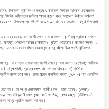
িস, উপজেলা প্রাণিসম্পদ দপ্তর ও উপজেলা নির্বাচন অফিসে চেয়ারম্যান,
 রিটার্নিং অফিসারের দায়িত্ব পালন করেন সদর উপজেলা নির্বাচন কর্মকর্তা
ুকবুল হোসেন, উপজেলা প্রকৌশলী এ এস এম রাশেদুর রহমান ও কচুয়া উপজেলা
। এর মধ্যে চেয়ারম্যান প্রার্থী ৩জন। তারা হলেন : (নৌকা) প্রতিকে বর্তমান
রকার, স্বতন্ত্র খোরশেদ আলম (আনারস) প্রতিক পেয়েছেন। সাধারণ সদস্য ২৫
। এদের মধ্যে সংরক্ষিত সদস্য (৪,৫ ৬) রহিমা বিনা প্রতিদ্বন্দ্বিতায়
ওয়া হয়। এর মধ্যে চেয়ারম্যান প্রার্থী ৩জন। তারা হলেন : (নৌকা) প্রতিকে
ক মো. মাসুদ গাজী, স্বতন্ত্র দেলওয়ার হোসেন খান (চশমা) প্রতিক
রতীক বরাদ্দ দেয়া হয়। এদের মধ্যে সংরক্ষিত সদস্য (৭,৮,৯) পদে একাধিক
দ দেয়া হয়। এর মধ্যে চেয়ারম্যান প্রার্থী ৪জন। তারা হলেন : (নৌকা)
স্বতন্ত্র মোঃ রফিকুল ইসলাম (আনারস) প্রতিক, স্বপন মাহমুদ (টেলিফোন)
ের মধ্যে প্রতীক বরাদ্দ দেয়া হয়।