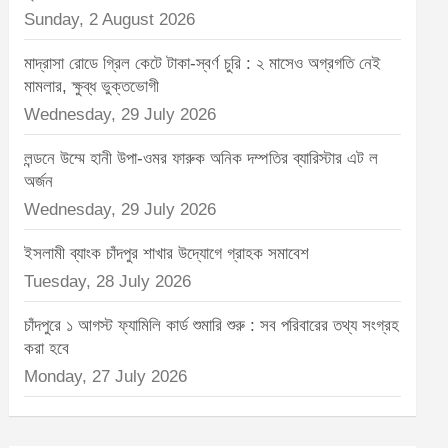
Sunday, 2 August 2026
মাদ্রাসা রোডে গ্রিল কেটে টাকা-স্বর্ণ চুরি : ২ মাসেও অগ্রগতি নেই
মামলার, ক্ষুব্ধ ভুক্তভোগী
Wednesday, 29 July 2026
লন্ডনে উম্মে হানী উপা-ওমর ফারুক অনিক দম্পতির ব্যারিস্টার এট ল
অর্জন
Wednesday, 29 July 2026
ইসলামী ব্যাংক চাঁদপুর শাখার উদ্যোগে গ্রাহক সমাবেশ
Tuesday, 28 July 2026
চাঁদপুরে ১ আগস্ট ফ্যামিলি কার্ড শুমারি শুরু : সব পরিবারের তথ্য সংগ্রহ
করা হবে
Monday, 27 July 2026