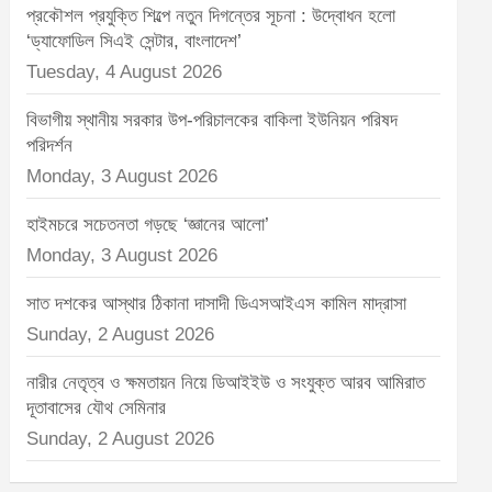
প্রকৌশল প্রযুক্তি শিল্পে নতুন দিগন্তের সূচনা : উদ্বোধন হলো
‘ড্যাফোডিল সিএই সেন্টার, বাংলাদেশ’
Tuesday, 4 August 2026
বিভাগীয় স্থানীয় সরকার উপ-পরিচালকের বাকিলা ইউনিয়ন পরিষদ
পরিদর্শন
Monday, 3 August 2026
হাইমচরে সচেতনতা গড়ছে ‘জ্ঞানের আলো’
Monday, 3 August 2026
সাত দশকের আস্থার ঠিকানা দাসাদী ডিএসআইএস কামিল মাদ্রাসা
Sunday, 2 August 2026
নারীর নেতৃত্ব ও ক্ষমতায়ন নিয়ে ডিআইইউ ও সংযুক্ত আরব আমিরাত
দূতাবাসের যৌথ সেমিনার
Sunday, 2 August 2026