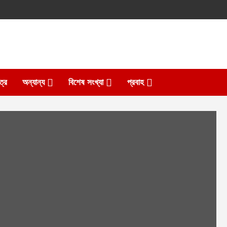
ত্র
অন্যান্য
বিশেষ সংখ্যা
প্রবাহ