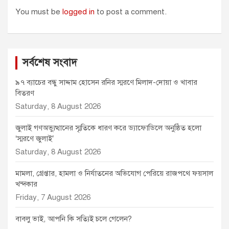
You must be
logged in
to post a comment.
সর্বশেষ সংবাদ
৯৭ ব্যাচের বন্ধু সাদ্দাম হোসেন রনির স্মরণে মিলাদ-দোয়া ও খাবার
বিতরণ
Saturday, 8 August 2026
জুলাই গণঅভ্যুত্থানের স্মৃতিকে ধারণ করে ড্যাফোডিলে অনুষ্ঠিত হলো
‘স্মরণে জুলাই’
Saturday, 8 August 2026
মামলা, গ্রেপ্তার, হামলা ও নির্যাতনের অভিযোগ পেরিয়ে রাজপথে ফয়সাল
খন্দকার
Friday, 7 August 2026
বাবলু ভাই, আপনি কি সত্যিই চলে গেলেন?