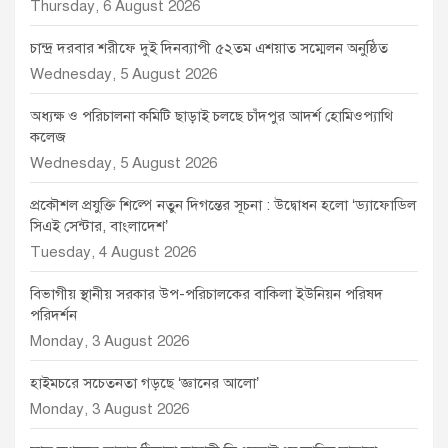
Thursday, 6 August 2026
চান্দ্র দরবার শরীফে দুই দিনব্যাপী ৫২তম এশয়াত সম্মেলন অনুষ্ঠিত
Wednesday, 5 August 2026
অধ্যক্ষ ও পরিচালনা কমিটি ছাড়াই চলছে চাঁদপুর আদর্শ হোমিওপ্যাথি
কলেজ
Wednesday, 5 August 2026
প্রকৌশল প্রযুক্তি শিল্পে নতুন দিগন্তের সূচনা : উদ্বোধন হলো ‘ড্যাফোডিল
সিএই সেন্টার, বাংলাদেশ’
Tuesday, 4 August 2026
বিভাগীয় স্থানীয় সরকার উপ-পরিচালকের বাকিলা ইউনিয়ন পরিষদ
পরিদর্শন
Monday, 3 August 2026
হাইমচরে সচেতনতা গড়ছে ‘জ্ঞানের আলো’
Monday, 3 August 2026