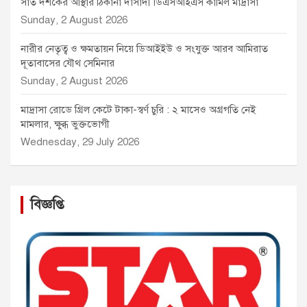
সাত দশকের আস্থার ঠিকানা দাসাদী ডিএসআইএস কামিল মাদ্রাসা
Sunday, 2 August 2026
নারীর নেতৃত্ব ও ক্ষমতায়ন নিয়ে ডিআইইউ ও সংযুক্ত আরব আমিরাত
দূতাবাসের যৌথ সেমিনার
Sunday, 2 August 2026
মাদ্রাসা রোডে গ্রিল কেটে টাকা-স্বর্ণ চুরি : ২ মাসেও অগ্রগতি নেই
মামলার, ক্ষুব্ধ ভুক্তভোগী
Wednesday, 29 July 2026
বিজ্ঞপ্তি