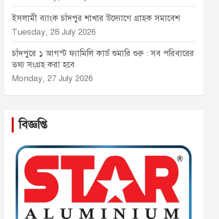
ইসলামী ব্যাংক চাঁদপুর শাখার উদ্যোগে গ্রাহক সমাবেশ
Tuesday, 28 July 2026
চাঁদপুরে ১ আগস্ট ফ্যামিলি কার্ড শুমারি শুরু : সব পরিবারের
তথ্য সংগ্রহ করা হবে
Monday, 27 July 2026
বিজ্ঞপ্তি