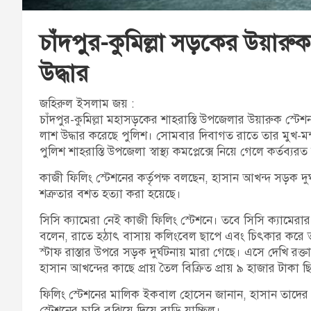
চাঁদপুর-কুমিল্লা সড়কের উয়ারুক
উদ্ধার
জহিরুল ইসলাম জয় :
চাঁদপুর-কুমিল্লা মহাসড়কের শাহরাস্তি উপজেলার উয়ারুক স্টেশ
লাশ উদ্ধার করেছে পুলিশ। সোমবার দিবাগত রাতে তার মুখ-মন্
পুলিশ শাহরাস্তি উপজেলা স্বাস্থ্য কমপ্লেক্সে নিয়ে গেলে কর্
কাজী ফিলিং স্টেশনের কর্তৃপক্ষ বলছেন, হাসান আখন্দ সড়ক দ
শত্রুতার বশত হত্যা করা হয়েছে।
সিসি ক্যামেরা নেই কাজী ফিলিং স্টেশনে। তবে সিসি ক্যামেরা
বলেন, রাতে হঠাৎ বাসায় কলিংবেল ছাপে এবং চিৎকার করে
স্টাফ রাস্তার উপরে সড়ক দুর্ঘটনায় মারা গেছে। এসে দেখি রক্ত
হাসান আখন্দের কাছে প্রায় তৈল বিক্রিত প্রায় ৯ হাজার টাকা ছ
ফিলিং স্টেশনের মালিক ইকবাল হোসেন জানান, হাসান তাদের 
স্টেশনের চাবি বুঝিয়ে দিয়ে বাড়ি যাচ্ছিল।