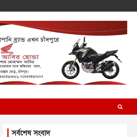
সর্বশেষ সংবাদ