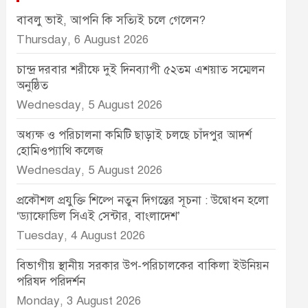
বাবলু ভাই, আপনি কি সত্যিই চলে গেলেন?
Thursday, 6 August 2026
চান্দ্র দরবার শরীফে দুই দিনব্যাপী ৫২তম এশয়াত সম্মেলন
অনুষ্ঠিত
Wednesday, 5 August 2026
অধ্যক্ষ ও পরিচালনা কমিটি ছাড়াই চলছে চাঁদপুর আদর্শ
হোমিওপ্যাথি কলেজ
Wednesday, 5 August 2026
প্রকৌশল প্রযুক্তি শিল্পে নতুন দিগন্তের সূচনা : উদ্বোধন হলো
‘ড্যাফোডিল সিএই সেন্টার, বাংলাদেশ’
Tuesday, 4 August 2026
বিভাগীয় স্থানীয় সরকার উপ-পরিচালকের বাকিলা ইউনিয়ন
পরিষদ পরিদর্শন
Monday, 3 August 2026