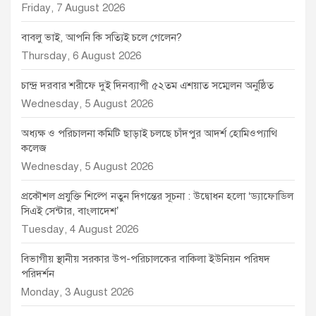
Friday, 7 August 2026
বাবলু ভাই, আপনি কি সত্যিই চলে গেলেন?
Thursday, 6 August 2026
চান্দ্র দরবার শরীফে দুই দিনব্যাপী ৫২তম এশয়াত সম্মেলন অনুষ্ঠিত
Wednesday, 5 August 2026
অধ্যক্ষ ও পরিচালনা কমিটি ছাড়াই চলছে চাঁদপুর আদর্শ হোমিওপ্যাথি
কলেজ
Wednesday, 5 August 2026
প্রকৌশল প্রযুক্তি শিল্পে নতুন দিগন্তের সূচনা : উদ্বোধন হলো ‘ড্যাফোডিল
সিএই সেন্টার, বাংলাদেশ’
Tuesday, 4 August 2026
বিভাগীয় স্থানীয় সরকার উপ-পরিচালকের বাকিলা ইউনিয়ন পরিষদ
পরিদর্শন
Monday, 3 August 2026