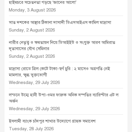
হাইমচরে সচেতনতা গড়ছে ‘জ্ঞানের আলো’
Monday, 3 August 2026
সাত দশকের আস্থার ঠিকানা দাসাদী ডিএসআইএস কামিল মাদ্রাসা
Sunday, 2 August 2026
নারীর নেতৃত্ব ও ক্ষমতায়ন নিয়ে ডিআইইউ ও সংযুক্ত আরব আমিরাত
দূতাবাসের যৌথ সেমিনার
Sunday, 2 August 2026
মাদ্রাসা রোডে গ্রিল কেটে টাকা-স্বর্ণ চুরি : ২ মাসেও অগ্রগতি নেই
মামলার, ক্ষুব্ধ ভুক্তভোগী
Wednesday, 29 July 2026
লন্ডনে উম্মে হানী উপা-ওমর ফারুক অনিক দম্পতির ব্যারিস্টার এট ল
অর্জন
Wednesday, 29 July 2026
ইসলামী ব্যাংক চাঁদপুর শাখার উদ্যোগে গ্রাহক সমাবেশ
Tuesday, 28 July 2026