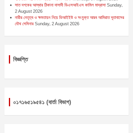
সাত দশকের আস্থার ঠিকানা দাসাদী ডিএসআইএস কামিল মাদ্রাসা
Sunday,
2 August 2026
নারীর নেতৃত্ব ও ক্ষমতায়ন নিয়ে ডিআইইউ ও সংযুক্ত আরব আমিরাত দূতাবাসের
যৌথ সেমিনার
Sunday, 2 August 2026
বিজ্ঞপ্তি
০১৭১৬৫১৯৫৪১ (বার্তা বিভাগ)