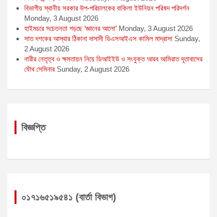
বিভাগীয় স্থানীয় সরকার উপ-পরিচালকের বাকিলা ইউনিয়ন পরিষদ পরিদর্শন
Monday, 3 August 2026
হাইমচরে সচেতনতা গড়ছে ‘জ্ঞানের আলো’
Monday, 3 August 2026
সাত দশকের আস্থার ঠিকানা দাসাদী ডিএসআইএস কামিল মাদ্রাসা
Sunday,
2 August 2026
নারীর নেতৃত্ব ও ক্ষমতায়ন নিয়ে ডিআইইউ ও সংযুক্ত আরব আমিরাত দূতাবাসের
যৌথ সেমিনার
Sunday, 2 August 2026
বিজ্ঞপ্তি
০১৭১৬৫১৯৫৪১ (বার্তা বিভাগ)