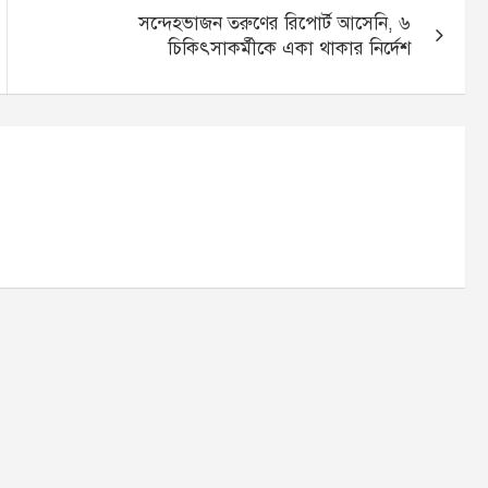
সন্দেহভাজন তরুণের রিপোর্ট আসেনি, ৬
চিকিৎসাকর্মীকে একা থাকার নির্দেশ