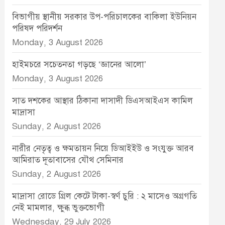
বিভাগীয় স্থানীয় সরকার উপ-পরিচালকের বাকিলা ইউনিয়ন
পরিষদ পরিদর্শন
Monday, 3 August 2026
হাইমচরে সচেতনতা গড়ছে ‘জ্ঞানের আলো’
Monday, 3 August 2026
সাত দশকের আস্থার ঠিকানা দাসাদী ডিএসআইএস কামিল
মাদ্রাসা
Sunday, 2 August 2026
নারীর নেতৃত্ব ও ক্ষমতায়ন নিয়ে ডিআইইউ ও সংযুক্ত আরব
আমিরাত দূতাবাসের যৌথ সেমিনার
Sunday, 2 August 2026
মাদ্রাসা রোডে গ্রিল কেটে টাকা-স্বর্ণ চুরি : ২ মাসেও অগ্রগতি
নেই মামলার, ক্ষুব্ধ ভুক্তভোগী
Wednesday, 29 July 2026