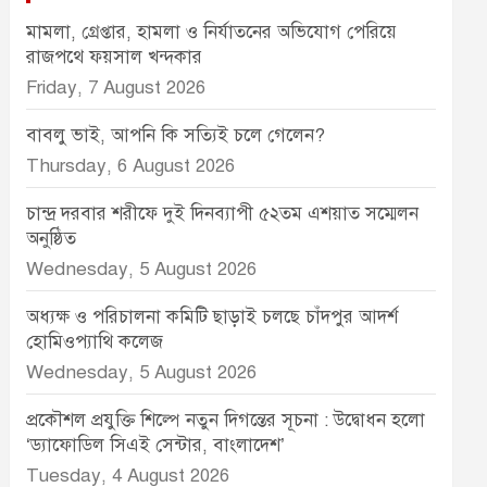
মামলা, গ্রেপ্তার, হামলা ও নির্যাতনের অভিযোগ পেরিয়ে
রাজপথে ফয়সাল খন্দকার
Friday, 7 August 2026
বাবলু ভাই, আপনি কি সত্যিই চলে গেলেন?
Thursday, 6 August 2026
চান্দ্র দরবার শরীফে দুই দিনব্যাপী ৫২তম এশয়াত সম্মেলন
অনুষ্ঠিত
Wednesday, 5 August 2026
অধ্যক্ষ ও পরিচালনা কমিটি ছাড়াই চলছে চাঁদপুর আদর্শ
হোমিওপ্যাথি কলেজ
Wednesday, 5 August 2026
প্রকৌশল প্রযুক্তি শিল্পে নতুন দিগন্তের সূচনা : উদ্বোধন হলো
‘ড্যাফোডিল সিএই সেন্টার, বাংলাদেশ’
Tuesday, 4 August 2026