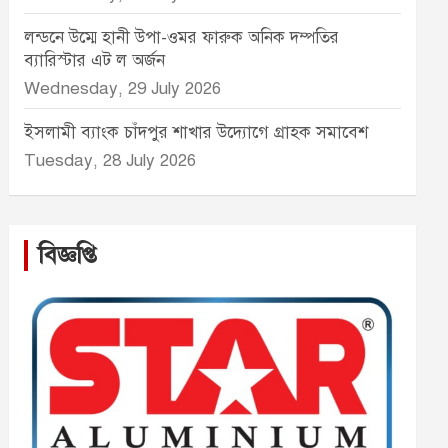
লন্ডনে উম্মে হানী উপা-ওমর ফারুক অনিক দম্পতির
ব্যারিস্টার এট ল অর্জন
Wednesday, 29 July 2026
ইসলামী ব্যাংক চাঁদপুর শাখার উদ্যোগে গ্রাহক সমাবেশ
Tuesday, 28 July 2026
বিজ্ঞপ্তি