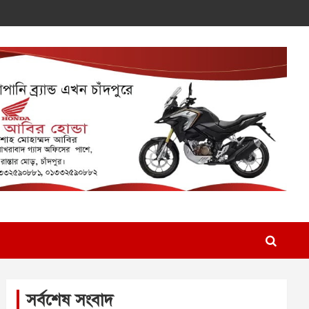
সর্বশেষ সংবাদ