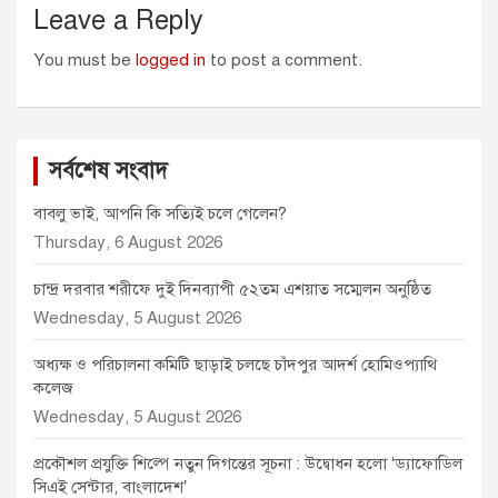
Leave a Reply
You must be
logged in
to post a comment.
সর্বশেষ সংবাদ
বাবলু ভাই, আপনি কি সত্যিই চলে গেলেন?
Thursday, 6 August 2026
চান্দ্র দরবার শরীফে দুই দিনব্যাপী ৫২তম এশয়াত সম্মেলন অনুষ্ঠিত
Wednesday, 5 August 2026
অধ্যক্ষ ও পরিচালনা কমিটি ছাড়াই চলছে চাঁদপুর আদর্শ হোমিওপ্যাথি
কলেজ
Wednesday, 5 August 2026
প্রকৌশল প্রযুক্তি শিল্পে নতুন দিগন্তের সূচনা : উদ্বোধন হলো ‘ড্যাফোডিল
সিএই সেন্টার, বাংলাদেশ’