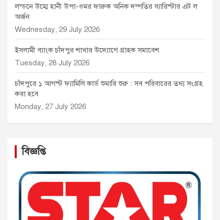
লন্ডনে উম্মে হানী উপা-ওমর ফারুক অনিক দম্পতির ব্যারিস্টার এট ল
অর্জন
Wednesday, 29 July 2026
ইসলামী ব্যাংক চাঁদপুর শাখার উদ্যোগে গ্রাহক সমাবেশ
Tuesday, 28 July 2026
চাঁদপুরে ১ আগস্ট ফ্যামিলি কার্ড শুমারি শুরু : সব পরিবারের তথ্য সংগ্রহ
করা হবে
Monday, 27 July 2026
বিজ্ঞপ্তি