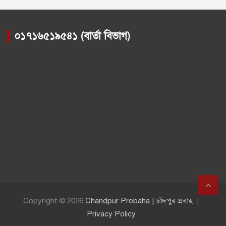
০১৭১৬৫১৯৫৪১ (বার্তা বিভাগ)
Copyright © 2026
Chandpur Probaha | চাঁদপুর প্রবাহ
Privacy Policy