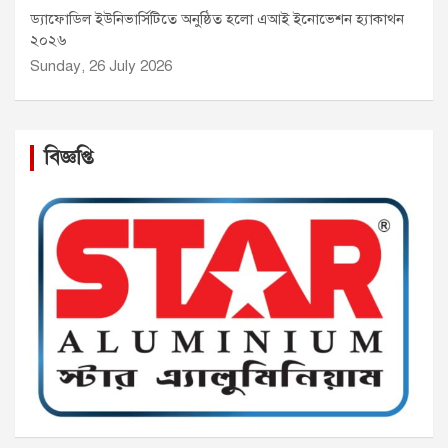
ড্যাফোডিল ইউনিভার্সিটিতে অনুষ্ঠিত হলো এআই ইনোভেশন হ্যাকাথন
২০২৬
Sunday, 26 July 2026
বিজ্ঞপ্তি