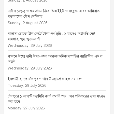
Sunday, 2 August 2026
নারীর নেতৃত্ব ও ক্ষমতায়ন নিয়ে ডিআইইউ ও সংযুক্ত আরব আমিরাত
দূতাবাসের যৌথ সেমিনার
Sunday, 2 August 2026
মাদ্রাসা রোডে গ্রিল কেটে টাকা-স্বর্ণ চুরি : ২ মাসেও অগ্রগতি নেই
মামলার, ক্ষুব্ধ ভুক্তভোগী
Wednesday, 29 July 2026
লন্ডনে উম্মে হানী উপা-ওমর ফারুক অনিক দম্পতির ব্যারিস্টার এট ল
অর্জন
Wednesday, 29 July 2026
ইসলামী ব্যাংক চাঁদপুর শাখার উদ্যোগে গ্রাহক সমাবেশ
Tuesday, 28 July 2026
চাঁদপুরে ১ আগস্ট ফ্যামিলি কার্ড শুমারি শুরু : সব পরিবারের তথ্য সংগ্রহ
করা হবে
Monday, 27 July 2026