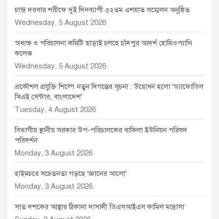
চান্দ্র দরবার শরীফে দুই দিনব্যাপী ৫২তম এশয়াত সম্মেলন অনুষ্ঠিত
Wednesday, 5 August 2026
অধ্যক্ষ ও পরিচালনা কমিটি ছাড়াই চলছে চাঁদপুর আদর্শ হোমিওপ্যাথি
কলেজ
Wednesday, 5 August 2026
প্রকৌশল প্রযুক্তি শিল্পে নতুন দিগন্তের সূচনা : উদ্বোধন হলো ‘ড্যাফোডিল
সিএই সেন্টার, বাংলাদেশ’
Tuesday, 4 August 2026
বিভাগীয় স্থানীয় সরকার উপ-পরিচালকের বাকিলা ইউনিয়ন পরিষদ
পরিদর্শন
Monday, 3 August 2026
হাইমচরে সচেতনতা গড়ছে ‘জ্ঞানের আলো’
Monday, 3 August 2026
সাত দশকের আস্থার ঠিকানা দাসাদী ডিএসআইএস কামিল মাদ্রাসা