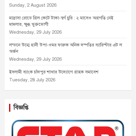
Sunday, 2 August 2026
মাদ্রাসা রোডে গ্রিল কেটে টাকা-স্বর্ণ চুরি : ২ মাসেও অগ্রগতি নেই
মামলার, ক্ষুব্ধ ভুক্তভোগী
Wednesday, 29 July 2026
লন্ডনে উম্মে হানী উপা-ওমর ফারুক অনিক দম্পতির ব্যারিস্টার এট ল
অর্জন
Wednesday, 29 July 2026
ইসলামী ব্যাংক চাঁদপুর শাখার উদ্যোগে গ্রাহক সমাবেশ
Tuesday, 28 July 2026
বিজ্ঞপ্তি