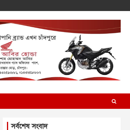
সর্বশেষ সংবাদ