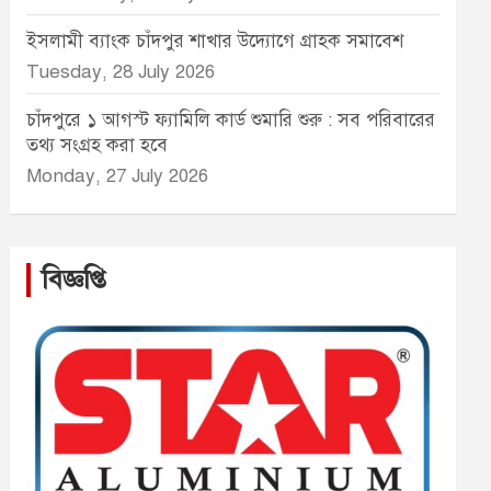
ইসলামী ব্যাংক চাঁদপুর শাখার উদ্যোগে গ্রাহক সমাবেশ
Tuesday, 28 July 2026
চাঁদপুরে ১ আগস্ট ফ্যামিলি কার্ড শুমারি শুরু : সব পরিবারের
তথ্য সংগ্রহ করা হবে
Monday, 27 July 2026
বিজ্ঞপ্তি