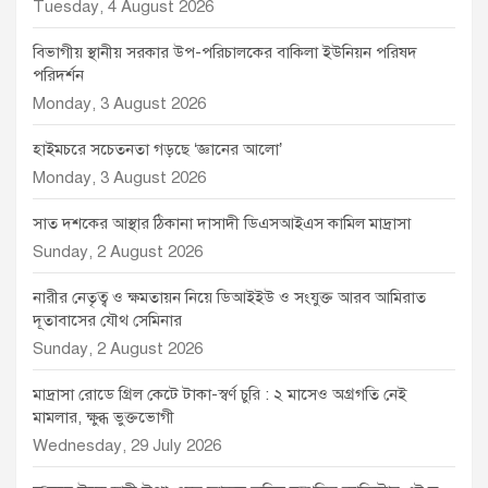
Tuesday, 4 August 2026
বিভাগীয় স্থানীয় সরকার উপ-পরিচালকের বাকিলা ইউনিয়ন পরিষদ
পরিদর্শন
Monday, 3 August 2026
হাইমচরে সচেতনতা গড়ছে ‘জ্ঞানের আলো’
Monday, 3 August 2026
সাত দশকের আস্থার ঠিকানা দাসাদী ডিএসআইএস কামিল মাদ্রাসা
Sunday, 2 August 2026
নারীর নেতৃত্ব ও ক্ষমতায়ন নিয়ে ডিআইইউ ও সংযুক্ত আরব আমিরাত
দূতাবাসের যৌথ সেমিনার
Sunday, 2 August 2026
মাদ্রাসা রোডে গ্রিল কেটে টাকা-স্বর্ণ চুরি : ২ মাসেও অগ্রগতি নেই
মামলার, ক্ষুব্ধ ভুক্তভোগী
Wednesday, 29 July 2026