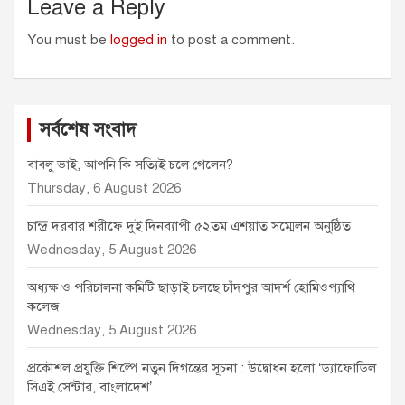
Leave a Reply
You must be
logged in
to post a comment.
সর্বশেষ সংবাদ
বাবলু ভাই, আপনি কি সত্যিই চলে গেলেন?
Thursday, 6 August 2026
চান্দ্র দরবার শরীফে দুই দিনব্যাপী ৫২তম এশয়াত সম্মেলন অনুষ্ঠিত
Wednesday, 5 August 2026
অধ্যক্ষ ও পরিচালনা কমিটি ছাড়াই চলছে চাঁদপুর আদর্শ হোমিওপ্যাথি
কলেজ
Wednesday, 5 August 2026
প্রকৌশল প্রযুক্তি শিল্পে নতুন দিগন্তের সূচনা : উদ্বোধন হলো ‘ড্যাফোডিল
সিএই সেন্টার, বাংলাদেশ’