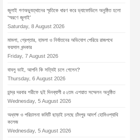
t
জুলাই গণঅভ্যুত্থানের স্মৃতিকে ধারণ করে ড্যাফোডিলে অনুষ্ঠিত হলো
:
‘স্মরণে জুলাই’
Saturday, 8 August 2026
মামলা, গ্রেপ্তার, হামলা ও নির্যাতনের অভিযোগ পেরিয়ে রাজপথে
ফয়সাল খন্দকার
Friday, 7 August 2026
বাবলু ভাই, আপনি কি সত্যিই চলে গেলেন?
Thursday, 6 August 2026
চান্দ্র দরবার শরীফে দুই দিনব্যাপী ৫২তম এশয়াত সম্মেলন অনুষ্ঠিত
Wednesday, 5 August 2026
অধ্যক্ষ ও পরিচালনা কমিটি ছাড়াই চলছে চাঁদপুর আদর্শ হোমিওপ্যাথি
কলেজ
Wednesday, 5 August 2026