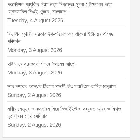
প্রকৌশল প্রযুক্তি শিল্পে নতুন দিগন্তের সূচনা : উদ্বোধন হলো
‘ড্যাফোডিল সিএই সেন্টার, বাংলাদেশ’
Tuesday, 4 August 2026
বিভাগীয় স্থানীয় সরকার উপ-পরিচালকের বাকিলা ইউনিয়ন পরিষদ
পরিদর্শন
Monday, 3 August 2026
হাইমচরে সচেতনতা গড়ছে ‘জ্ঞানের আলো’
Monday, 3 August 2026
সাত দশকের আস্থার ঠিকানা দাসাদী ডিএসআইএস কামিল মাদ্রাসা
Sunday, 2 August 2026
নারীর নেতৃত্ব ও ক্ষমতায়ন নিয়ে ডিআইইউ ও সংযুক্ত আরব আমিরাত
দূতাবাসের যৌথ সেমিনার
Sunday, 2 August 2026