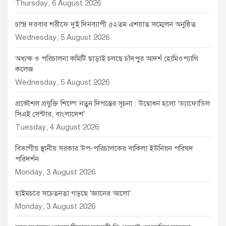
Thursday, 6 August 2026
চান্দ্র দরবার শরীফে দুই দিনব্যাপী ৫২তম এশয়াত সম্মেলন অনুষ্ঠিত
Wednesday, 5 August 2026
অধ্যক্ষ ও পরিচালনা কমিটি ছাড়াই চলছে চাঁদপুর আদর্শ হোমিওপ্যাথি
কলেজ
Wednesday, 5 August 2026
প্রকৌশল প্রযুক্তি শিল্পে নতুন দিগন্তের সূচনা : উদ্বোধন হলো ‘ড্যাফোডিল
সিএই সেন্টার, বাংলাদেশ’
Tuesday, 4 August 2026
বিভাগীয় স্থানীয় সরকার উপ-পরিচালকের বাকিলা ইউনিয়ন পরিষদ
পরিদর্শন
Monday, 3 August 2026
হাইমচরে সচেতনতা গড়ছে ‘জ্ঞানের আলো’
Monday, 3 August 2026