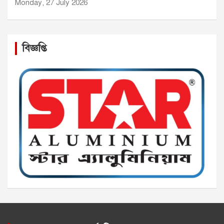
Monday, 27 July 2026
বিজ্ঞপ্তি