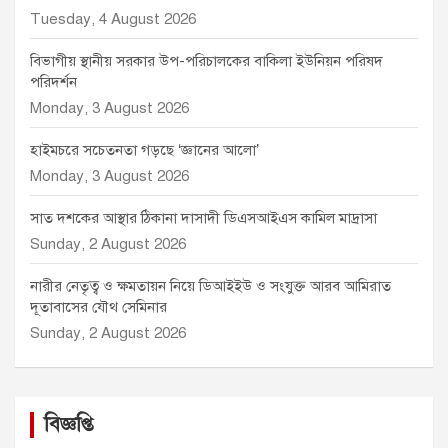
Tuesday, 4 August 2026
বিভাগীয় স্থানীয় সরকার উপ-পরিচালকের বাকিলা ইউনিয়ন পরিষদ
পরিদর্শন
Monday, 3 August 2026
হাইমচরে সচেতনতা গড়ছে ‘জ্ঞানের আলো’
Monday, 3 August 2026
সাত দশকের আস্থার ঠিকানা দাসাদী ডিএসআইএস কামিল মাদ্রাসা
Sunday, 2 August 2026
নারীর নেতৃত্ব ও ক্ষমতায়ন নিয়ে ডিআইইউ ও সংযুক্ত আরব আমিরাত
দূতাবাসের যৌথ সেমিনার
Sunday, 2 August 2026
বিজ্ঞপ্তি